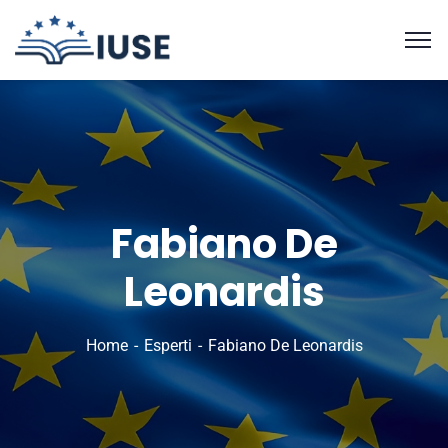
Fabiano De
Leonardis
Home
Esperti
Fabiano De Leonardis