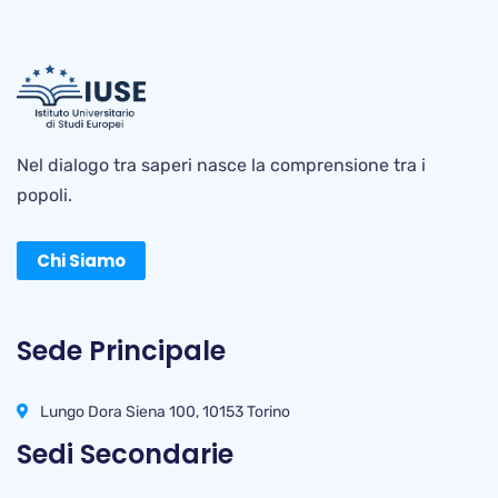
Nel dialogo tra saperi nasce la comprensione tra i
popoli.
Chi Siamo
Sede Principale
Lungo Dora Siena 100, 10153 Torino
Sedi Secondarie