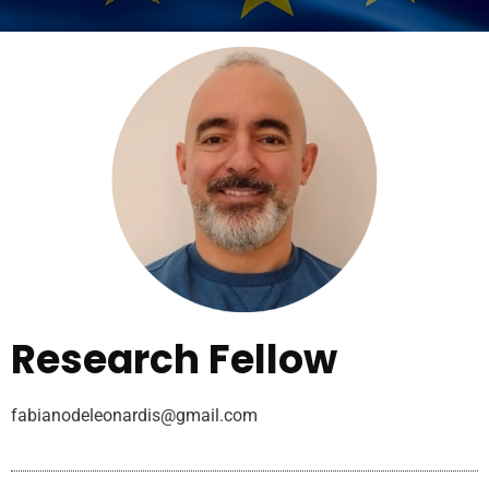
Research Fellow
fabianodeleonardis@gmail.com