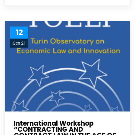
12
Gen 21
International Workshop
“CONTRACTING AND