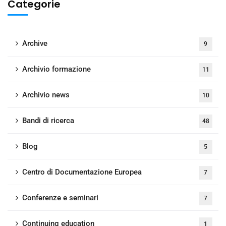
Categorie
Archive
9
Archivio formazione
11
Archivio news
10
Bandi di ricerca
48
Blog
5
Centro di Documentazione Europea
7
Conferenze e seminari
7
Continuing education
1