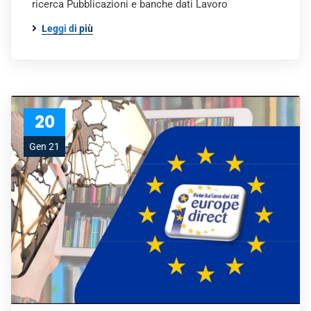
ricerca Pubblicazioni e banche dati Lavoro
Leggi di più
20
Gen 21