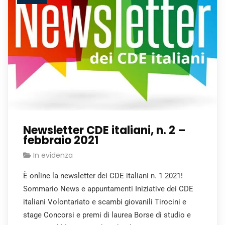
Newsletter CDE italiani, n. 2 –
febbraio 2021
In evidenza
È online la newsletter dei CDE italiani n. 1 2021!
Sommario News e appuntamenti Iniziative dei CDE
italiani Volontariato e scambi giovanili Tirocini e
stage Concorsi e premi di laurea Borse di studio e