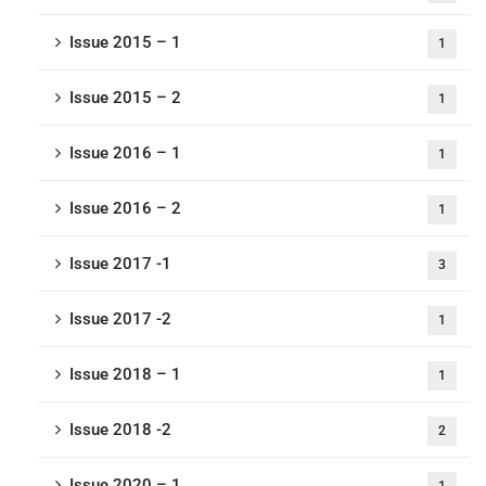
Issue 2015 – 1
1
Issue 2015 – 2
1
Issue 2016 – 1
1
Issue 2016 – 2
1
Issue 2017 -1
3
Issue 2017 -2
1
Issue 2018 – 1
1
Issue 2018 -2
2
Issue 2020 – 1