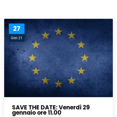
27
Gen 21
SAVE THE DATE: Venerdì 29
gennaio ore 11.00