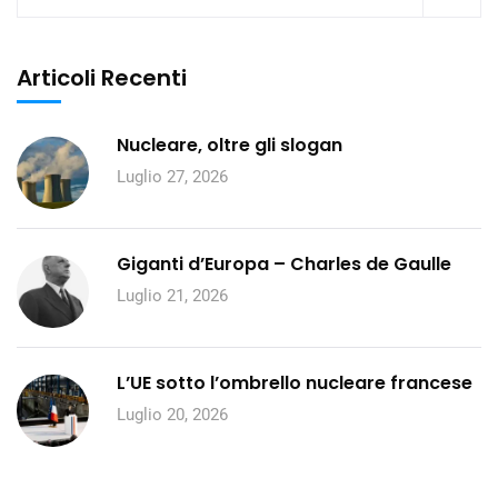
Articoli Recenti
Nucleare, oltre gli slogan
Luglio 27, 2026
Giganti d’Europa – Charles de Gaulle
Luglio 21, 2026
L’UE sotto l’ombrello nucleare francese
Luglio 20, 2026