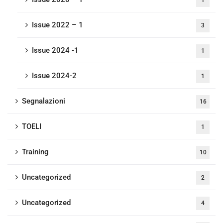
1
Issue 2022 – 1
3
Issue 2024 -1
1
Issue 2024-2
1
Segnalazioni
16
TOELI
1
Training
10
Uncategorized
2
Uncategorized
4