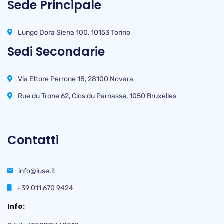
Sede Principale
Lungo Dora Siena 100, 10153 Torino
Sedi Secondarie
Via Ettore Perrone 18, 28100 Novara
Rue du Trone 62, Clos du Parnasse, 1050 Bruxelles
Contatti
info@iuse.it
+39 011 670 9424
Info: