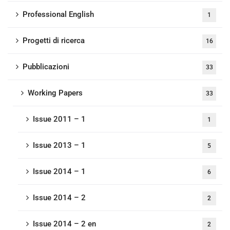
Professional English
1
Progetti di ricerca
16
Pubblicazioni
33
Working Papers
33
Issue 2011 – 1
1
Issue 2013 – 1
5
Issue 2014 – 1
6
Issue 2014 – 2
2
Issue 2014 – 2 en
2