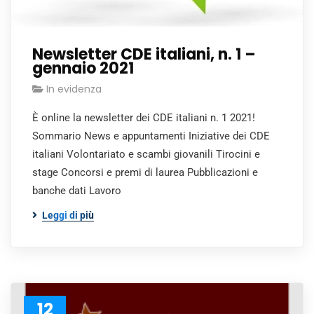
Newsletter CDE italiani, n. 1 –
gennaio 2021
In evidenza
È online la newsletter dei CDE italiani n. 1 2021!
Sommario News e appuntamenti Iniziative dei CDE
italiani Volontariato e scambi giovanili Tirocini e
stage Concorsi e premi di laurea Pubblicazioni e
banche dati Lavoro
Leggi di più
12