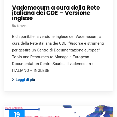
Vademecum a cura della Rete
italiana dei CDE – Versione
inglese
News
È disponibile la versione inglese del Vademecum, a
cura della Rete italiana dei CDE, “Risorse e strumenti
per gestire un Centro di Documentazione europea”
Tools and Resources to Manage a European
Documentation Centre Scarica il vademecum :
ITALIANO – INGLESE
Leggi di più
19