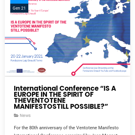
Gen 21
International Conference “IS A
EUROPE IN THE SPIRIT OF
THEVENTOTENE
MANIFESTOSTILL POSSIBLE?”
News
For the 80th anniversary of the Ventotene Manifesto