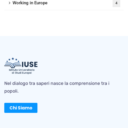
Working in Europe
4
Nel dialogo tra saperi nasce la comprensione tra i
popoli.
Chi Siamo