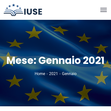
Mese:
Gennaio 2021
Home
2021
Gennaio