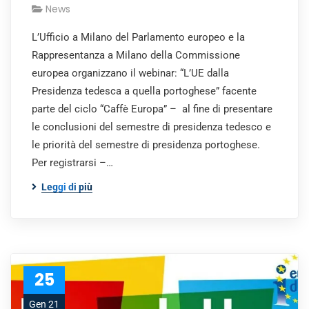
News
L’Ufficio a Milano del Parlamento europeo e la
Rappresentanza a Milano della Commissione
europea organizzano il webinar: “L’UE dalla
Presidenza tedesca a quella portoghese” facente
parte del ciclo “Caffè Europa” – al fine di presentare
le conclusioni del semestre di presidenza tedesco e
le priorità del semestre di presidenza portoghese.
Per registrarsi –…
Leggi di più
25
Gen 21