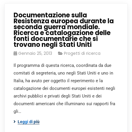
Documentazione sulla
Resistenza europea durante la
seconda guerra mondiale.
Ricerca e catalogazione delle
fonti documentarie che si
trovano negli Stati Uniti
Gennaio 25, 2013
Progetti di ricerca
Il programma di questa ricerca, coordinata da due
comitati di segreteria, uno negli Stati Uniti e uno in
Italia, ha avuto per oggetto il reperimento e la
catalogazione dei documenti europei esistenti negli
archivi pubblici e privati degli Stati Uniti e dei
documenti americani che illuminano sui rapporti fra
gli…
Leggi di più