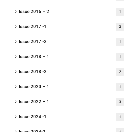
Issue 2016 – 2
1
Issue 2017 -1
3
Issue 2017 -2
1
Issue 2018 – 1
1
Issue 2018 -2
2
Issue 2020 – 1
1
Issue 2022 – 1
3
Issue 2024 -1
1
Issue 2024-2