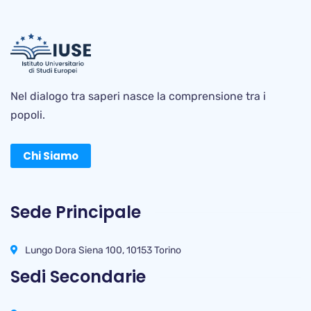
Nel dialogo tra saperi nasce la comprensione tra i
popoli.
Chi Siamo
Sede Principale
Lungo Dora Siena 100, 10153 Torino
Sedi Secondarie