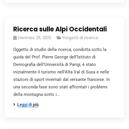
Ricerca sulle Alpi Occidentali
Gennaio 25, 2013
Progetti di ricerca
Oggetto di studio della ricerca, condotta sotto la
guida del Prof. Pierre George dell’Istituto di
Demografia dell’Università di Parigi, è stato
inizialmente il turismo nell’Alta Val di Susa e nelle
stazioni di sport invernali dal versante francese. In
una seconda fase sono stati affrontati i problemi
della montagna sotto i…
Leggi di più