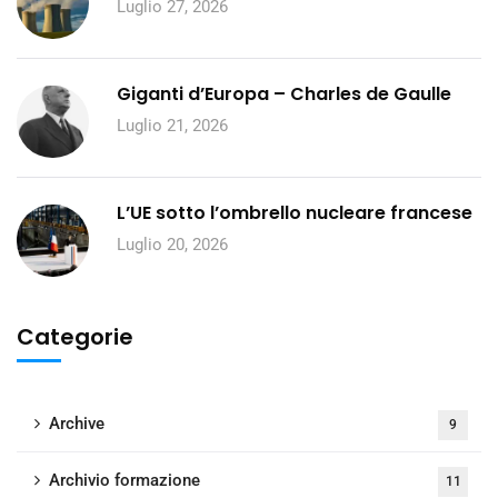
Luglio 27, 2026
Giganti d’Europa – Charles de Gaulle
Luglio 21, 2026
L’UE sotto l’ombrello nucleare francese
Luglio 20, 2026
Categorie
Archive
9
Archivio formazione
11