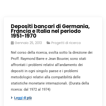
Depositi bancari di Germania,
Francia e Italia nel periodo
1951-1970
Gennaio 25, 2013
Progetti di ricerca
Nel corso della ricerca, svolta sotto la direzione dei
Proff. Raymond Barre e Jean Bouvier, sono stati
affrontati i problemi relativi all’andamento dei
depositi in ogni singolo paese e i problemi
metodologici relativi alla compatibilità delle
statistiche monetarie internazionali. (Durata della
ricerca: dal 1972 al 1974)
Leggi di più