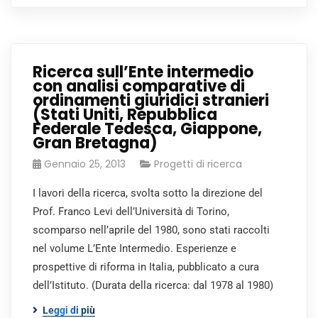
Ricerca sull’Ente intermedio
con analisi comparative di
ordinamenti giuridici stranieri
(Stati Uniti, Repubblica
Federale Tedesca, Giappone,
Gran Bretagna)
Gennaio 25, 2013
Progetti di ricerca
I lavori della ricerca, svolta sotto la direzione del
Prof. Franco Levi dell’Università di Torino,
scomparso nell’aprile del 1980, sono stati raccolti
nel volume L’Ente Intermedio. Esperienze e
prospettive di riforma in Italia, pubblicato a cura
dell’Istituto. (Durata della ricerca: dal 1978 al 1980)
Leggi di più