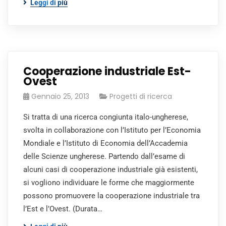
Leggi di più
Cooperazione industriale Est-
Ovest
Gennaio 25, 2013
Progetti di ricerca
Si tratta di una ricerca congiunta italo-ungherese,
svolta in collaborazione con l’Istituto per l’Economia
Mondiale e l’Istituto di Economia dell’Accademia
delle Scienze ungherese. Partendo dall’esame di
alcuni casi di cooperazione industriale già esistenti,
si vogliono individuare le forme che maggiormente
possono promuovere la cooperazione industriale tra
l’Est e l’Ovest. (Durata…