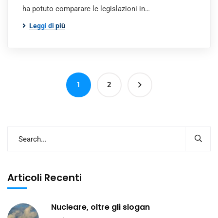
ha potuto comparare le legislazioni in…
Leggi di più
1
2
Articoli Recenti
Nucleare, oltre gli slogan