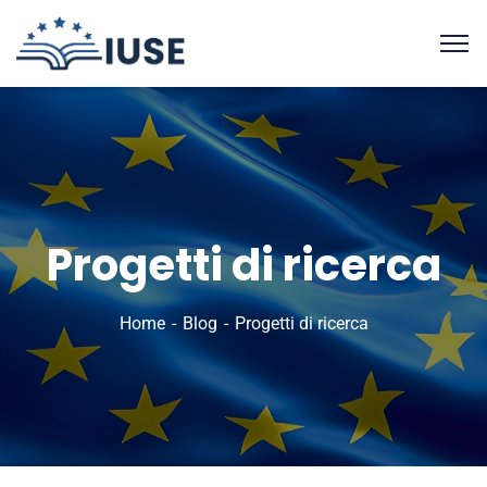
Progetti di ricerca
Home
Blog
Progetti di ricerca