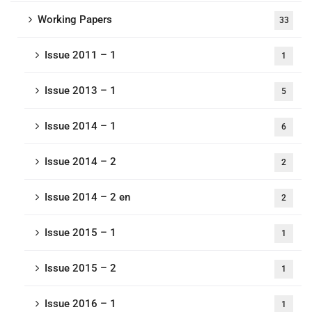
Working Papers
33
Issue 2011 – 1
1
Issue 2013 – 1
5
Issue 2014 – 1
6
Issue 2014 – 2
2
Issue 2014 – 2 en
2
Issue 2015 – 1
1
Issue 2015 – 2
1
Issue 2016 – 1
1