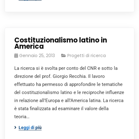
Costituzionalismo latino in
America
Gennaio 25, 2013
Progetti di ricerca
La ricerca si è svolta per conto del CNR e sotto la
direzione del prof. Giorgio Recchia. Il lavoro
effettuato ha permesso di approfondire le tematiche
del costituzionalismo latino e le reciproche influenze
in relazione all’Europa e all’America latina. La ricerca
è stata finalizzata ad esaminare il valore della
teoria…
Leggi di più