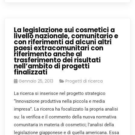
La legislazione sui cosmetici a
livello nazionale, comunitario e
con riferimenti ad alcuni altri
paesi extracomunitari con
riferimento anche al
trasferimento dei risultati
nell’ambito di progetti
finalizzati
Gennaio 25, 2013
Progetti di ricerca
La ricerca si inserisce nel progetto strategico
“Innovazione produttiva nella piccola e media
impresa”. La ricerca ha focalizzato la propria analisi
su: la verifica e il commento della nuova normativa
comunitaria in materia di cosmetici; l’analisi della
legislazione giapponese e di quella americana. Essa