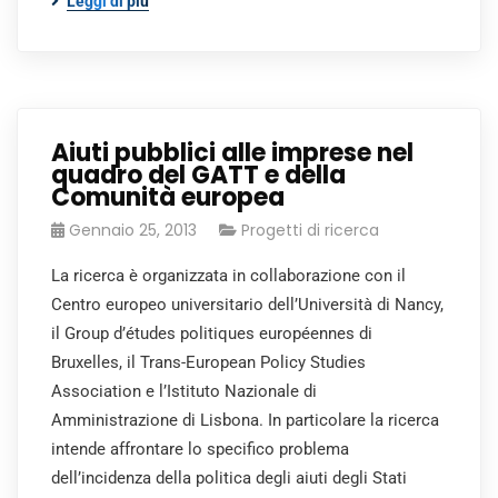
Leggi di più
Aiuti pubblici alle imprese nel
quadro del GATT e della
Comunità europea
Gennaio 25, 2013
Progetti di ricerca
La ricerca è organizzata in collaborazione con il
Centro europeo universitario dell’Università di Nancy,
il Group d’études politiques européennes di
Bruxelles, il Trans-European Policy Studies
Association e l’Istituto Nazionale di
Amministrazione di Lisbona. In particolare la ricerca
intende affrontare lo specifico problema
dell’incidenza della politica degli aiuti degli Stati