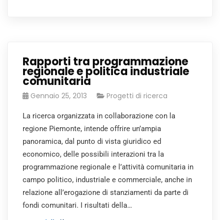
Rapporti tra programmazione
regionale e politica industriale
comunitaria
Gennaio 25, 2013
Progetti di ricerca
La ricerca organizzata in collaborazione con la
regione Piemonte, intende offrire un’ampia
panoramica, dal punto di vista giuridico ed
economico, delle possibili interazioni tra la
programmazione regionale e l’attività comunitaria in
campo politico, industriale e commerciale, anche in
relazione all’erogazione di stanziamenti da parte di
fondi comunitari. I risultati della…