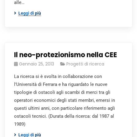
alle…
Leggi di più
Il neo-protezionismo nella CEE
Gennaio 25, 2013
Progetti di ricerca
La ricerca si è svolta in collaborazione con
l’Università di Ferrara e ha riguardato le nuove
tipologie di ostacoli agli scambi di merci tra gli
operatori economici degli stati membri, emersi in
questi ultimi anni, con particolare riferimento agli
ostacoli tecnici. (Durata della ricerca: dal 1987 al
1989)
Leggi di più