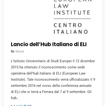
Lancio dell’Hub Italiano di ELI
News
L’Istituto Universitario di Studi Europei il 12 dicembre
2015 ha ottenuto il riconoscimento come sede
operativa dell’hub italiano di ELI (European Law
Institute). Tale riconoscimento verrà ufficializzato il 9
settembre 2016 nel corso della conferenza annuale
di ELI che si terrà a Ferrara dal 7 al 9 settembre. Gli
hub…