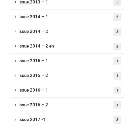
Issue 2013 – 1
5
Issue 2014 – 1
6
Issue 2014 – 2
2
Issue 2014 – 2 en
2
Issue 2015 – 1
1
Issue 2015 – 2
1
Issue 2016 – 1
1
Issue 2016 – 2
1
Issue 2017 -1
3