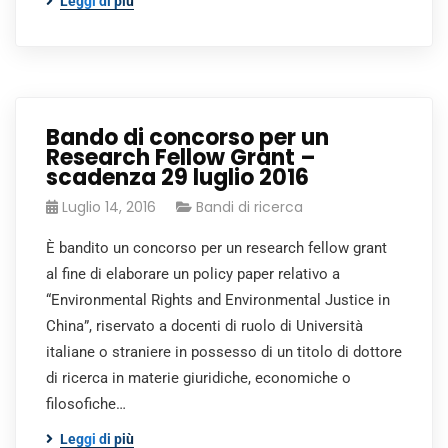
Leggi di più
Bando di concorso per un
Research Fellow Grant –
scadenza 29 luglio 2016
Luglio 14, 2016
Bandi di ricerca
È bandito un concorso per un research fellow grant
al fine di elaborare un policy paper relativo a
“Environmental Rights and Environmental Justice in
China”, riservato a docenti di ruolo di Università
italiane o straniere in possesso di un titolo di dottore
di ricerca in materie giuridiche, economiche o
filosofiche…
Leggi di più