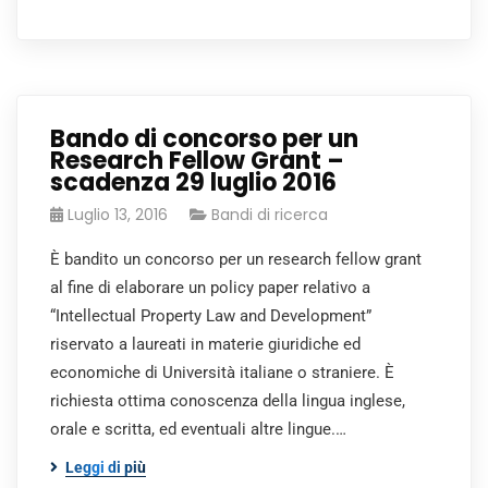
Bando di concorso per un
Research Fellow Grant –
scadenza 29 luglio 2016
Luglio 13, 2016
Bandi di ricerca
È bandito un concorso per un research fellow grant
al fine di elaborare un policy paper relativo a
“Intellectual Property Law and Development”
riservato a laureati in materie giuridiche ed
economiche di Università italiane o straniere. È
richiesta ottima conoscenza della lingua inglese,
orale e scritta, ed eventuali altre lingue.…
Leggi di più