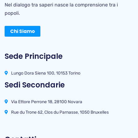
Nel dialogo tra saperi nasce la comprensione tra i
popoli.
Chi Siamo
Sede Principale
Lungo Dora Siena 100, 10153 Torino
Sedi Secondarie
Via Ettore Perrone 18, 28100 Novara
Rue du Trone 62, Clos du Parnasse, 1050 Bruxelles