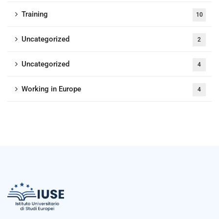
Training
10
Uncategorized
2
Uncategorized
4
Working in Europe
4