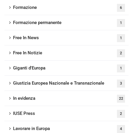
Formazione
6
Formazione permanente
1
Free In News
1
Free In Notizie
2
Giganti d'Europa
1
Giustizia Europea Nazionale e Transnazionale
3
In evidenza
22
IUSE Press
2
Lavorare in Europa
4