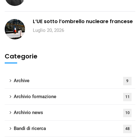
L’UE sotto l’ombrello nucleare francese
Luglio 20, 2026
Categorie
Archive
9
Archivio formazione
11
Archivio news
10
Bandi di ricerca
48