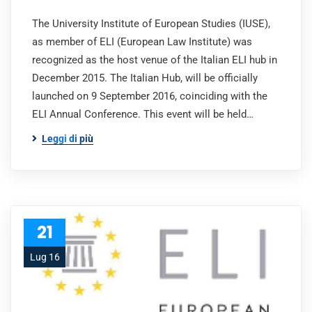
The University Institute of European Studies (IUSE),
as member of ELI (European Law Institute) was
recognized as the host venue of the Italian ELI hub in
December 2015. The Italian Hub, will be officially
launched on 9 September 2016, coinciding with the
ELI Annual Conference. This event will be held…
Leggi di più
21
Lug 16