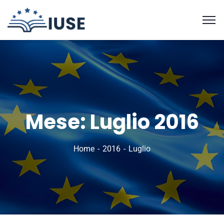
Mese:
Luglio 2016
Home
2016
Luglio