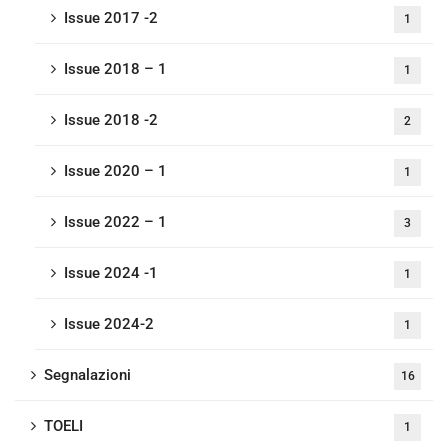
Issue 2017 -2
1
Issue 2018 – 1
1
Issue 2018 -2
2
Issue 2020 – 1
1
Issue 2022 – 1
3
Issue 2024 -1
1
Issue 2024-2
1
Segnalazioni
16
TOELI
1