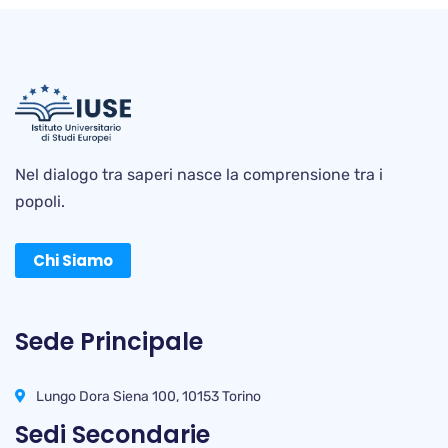
Nel dialogo tra saperi nasce la comprensione tra i
popoli.
Chi Siamo
Sede Principale
Lungo Dora Siena 100, 10153 Torino
Sedi Secondarie