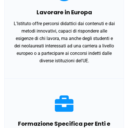
Lavorare in Europa
L'Istituto offre percorsi didattici dai contenuti e dai
metodi innovativi, capaci di rispondere alle
esigenze di chi lavora, ma anche degli studenti e
dei neolaureati interessati ad una carriera a livello
europeo o a partecipare ai concorsi indetti dalle
diverse istituzioni del'UE.
Formazione Specifica per Enti e