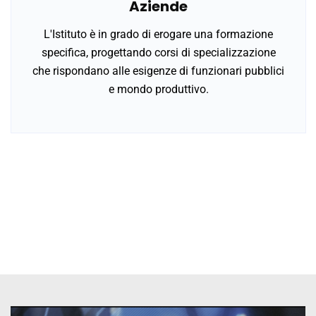
Aziende
L'Istituto è in grado di erogare una formazione
specifica, progettando corsi di specializzazione
che rispondano alle esigenze di funzionari pubblici
e mondo produttivo.