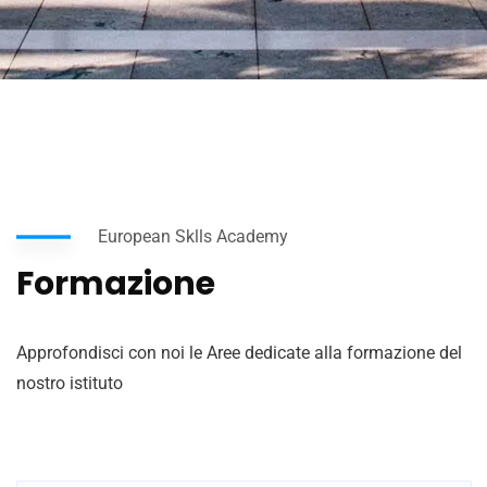
European Sklls Academy
Formazione
Approfondisci con noi le Aree dedicate alla formazione del
nostro istituto