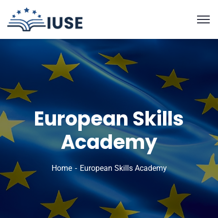
European Skills
Academy
Home
European Skills Academy