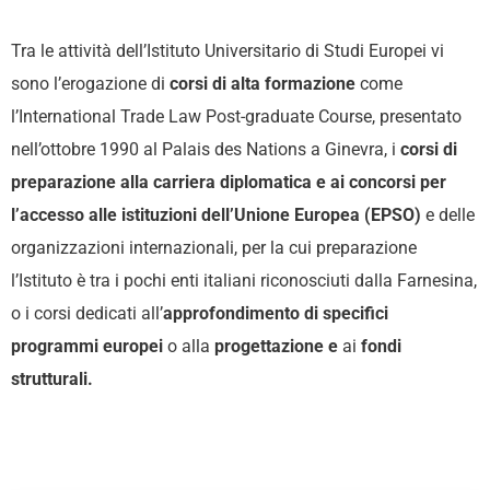
Tra le attività dell’Istituto Universitario di Studi Europei vi
sono l’erogazione di
corsi di alta formazione
come
l’International Trade Law Post-graduate Course, presentato
nell’ottobre 1990 al Palais des Nations a Ginevra, i
corsi di
preparazione alla carriera diplomatica e ai concorsi per
l’accesso alle istituzioni dell’Unione Europea (EPSO)
e delle
organizzazioni internazionali, per la cui preparazione
l’Istituto è tra i pochi enti italiani riconosciuti dalla Farnesina,
o i corsi dedicati all’
approfondimento di specifici
programmi europei
o alla
progettazione e
ai
fondi
strutturali.