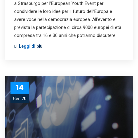
a Strasburgo per l’European Youth Event per
condividere le loro idee per il futuro dell’Europa e
avere voce nella democrazia europea. All’evento è
prevista la partecipazione di circa 9000 europei di età
compresa tra 16 e 30 anni che potranno discutere…
Leggi di più
14
Gen 20