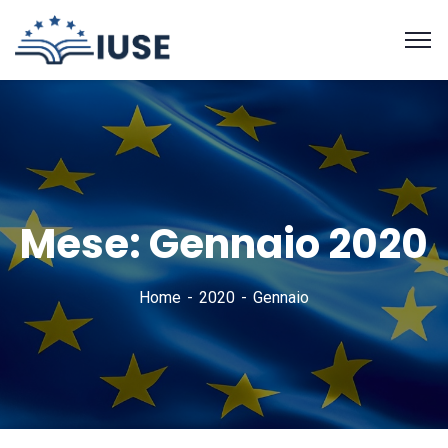
Mese:
Gennaio 2020
Home
2020
Gennaio