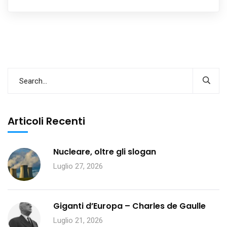
Articoli Recenti
Nucleare, oltre gli slogan
Luglio 27, 2026
Giganti d’Europa – Charles de Gaulle
Luglio 21, 2026