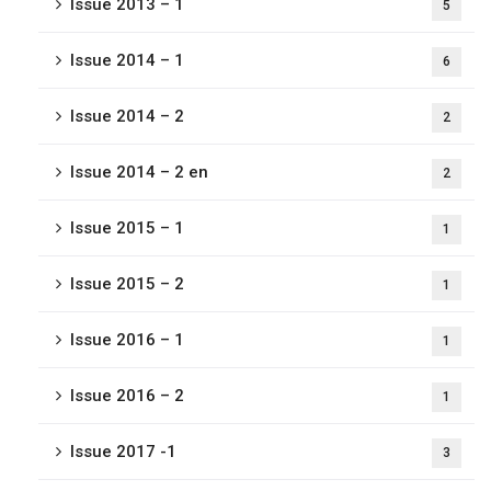
Issue 2013 – 1
5
Issue 2014 – 1
6
Issue 2014 – 2
2
Issue 2014 – 2 en
2
Issue 2015 – 1
1
Issue 2015 – 2
1
Issue 2016 – 1
1
Issue 2016 – 2
1
Issue 2017 -1
3