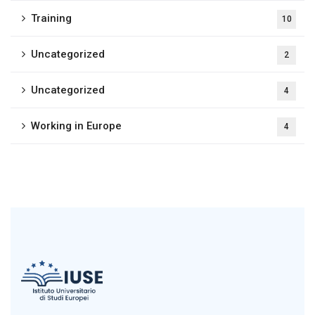
Training
10
Uncategorized
2
Uncategorized
4
Working in Europe
4