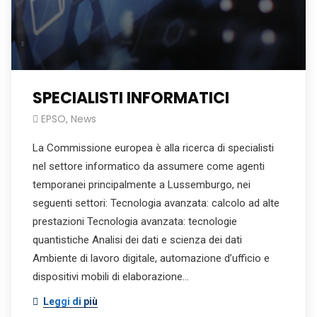
SPECIALISTI INFORMATICI
EPSO
,
News
La Commissione europea è alla ricerca di specialisti
nel settore informatico da assumere come agenti
temporanei principalmente a Lussemburgo, nei
seguenti settori: Tecnologia avanzata: calcolo ad alte
prestazioni Tecnologia avanzata: tecnologie
quantistiche Analisi dei dati e scienza dei dati
Ambiente di lavoro digitale, automazione d’ufficio e
dispositivi mobili di elaborazione…
Leggi di più