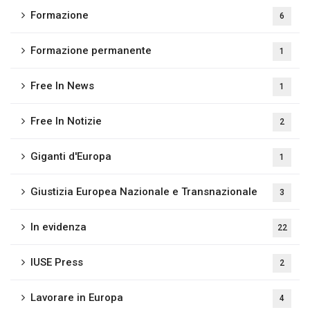
Formazione
6
Formazione permanente
1
Free In News
1
Free In Notizie
2
Giganti d'Europa
1
Giustizia Europea Nazionale e Transnazionale
3
In evidenza
22
IUSE Press
2
Lavorare in Europa
4