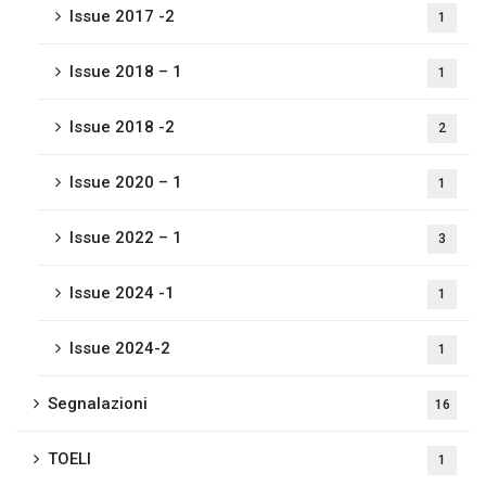
Issue 2017 -2
1
Issue 2018 – 1
1
Issue 2018 -2
2
Issue 2020 – 1
1
Issue 2022 – 1
3
Issue 2024 -1
1
Issue 2024-2
1
Segnalazioni
16
TOELI
1