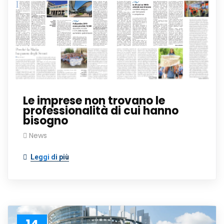
Le imprese non trovano le
professionalità di cui hanno
bisogno
News
Leggi di più