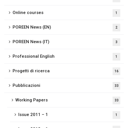
Online courses
1
POREEN News (EN)
2
POREEN News (IT)
3
Professional English
1
Progetti di ricerca
16
Pubblicazioni
33
Working Papers
33
Issue 2011 – 1
1