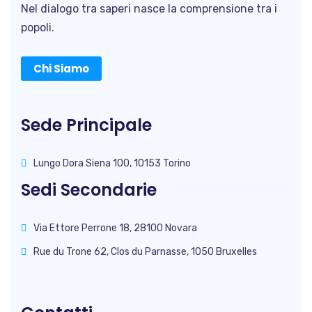
Nel dialogo tra saperi nasce la comprensione tra i
popoli.
Chi Siamo
Sede Principale
Lungo Dora Siena 100, 10153 Torino
Sedi Secondarie
Via Ettore Perrone 18, 28100 Novara
Rue du Trone 62, Clos du Parnasse, 1050 Bruxelles