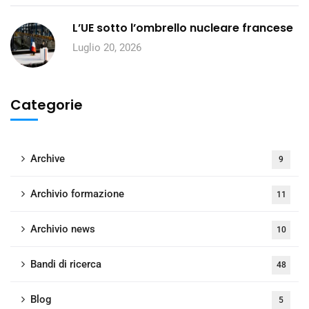
L’UE sotto l’ombrello nucleare francese
Luglio 20, 2026
Categorie
Archive
9
Archivio formazione
11
Archivio news
10
Bandi di ricerca
48
Blog
5