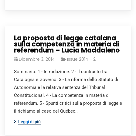
La proposta di legge catalana
sulla competenza in materia di
referendum – Lucia Maddaleno
Dicembre 3, 2014
Issue 2014 - 2
Sommario: 1 - Introduzione. 2 - Il contrasto tra
Catalogna e Governo. 3 - La riforma dello Statuto di
Autonomia e la relativa sentenza del Tribunal
Constitucional. 4 - La competenza in materia di
referendum. 5 - Spunti critici sulla proposta di legge e
il richiamo al caso del Québec.…
Leggi di più