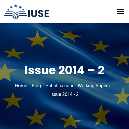
Issue 2014 – 2
Home
Blog
Pubblicazioni
Working Papers
Issue 2014 - 2