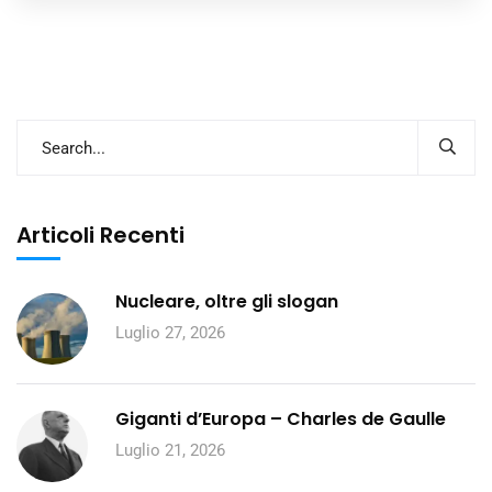
Articoli Recenti
Nucleare, oltre gli slogan
Luglio 27, 2026
Giganti d’Europa – Charles de Gaulle
Luglio 21, 2026