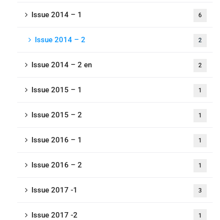
Issue 2014 – 1
6
Issue 2014 – 2
2
Issue 2014 – 2 en
2
Issue 2015 – 1
1
Issue 2015 – 2
1
Issue 2016 – 1
1
Issue 2016 – 2
1
Issue 2017 -1
3
Issue 2017 -2
1