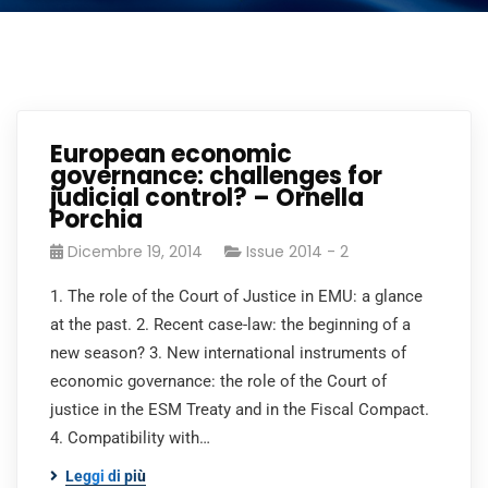
European economic
governance: challenges for
judicial control? – Ornella
Porchia
Dicembre 19, 2014
Issue 2014 - 2
1. The role of the Court of Justice in EMU: a glance
at the past. 2. Recent case-law: the beginning of a
new season? 3. New international instruments of
economic governance: the role of the Court of
justice in the ESM Treaty and in the Fiscal Compact.
4. Compatibility with…
Leggi di più