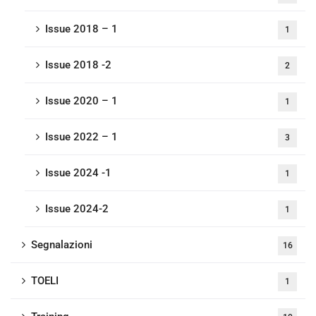
Issue 2018 – 1
1
Issue 2018 -2
2
Issue 2020 – 1
1
Issue 2022 – 1
3
Issue 2024 -1
1
Issue 2024-2
1
Segnalazioni
16
TOELI
1