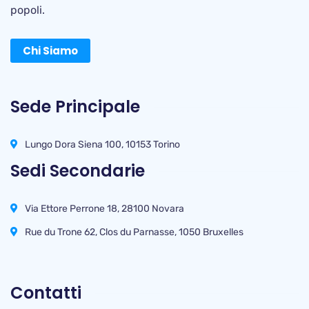
popoli.
Chi Siamo
Sede Principale
Lungo Dora Siena 100, 10153 Torino
Sedi Secondarie
Via Ettore Perrone 18, 28100 Novara
Rue du Trone 62, Clos du Parnasse, 1050 Bruxelles
Contatti