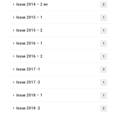
Issue 2014 – 2 en
2
Issue 2015 – 1
1
Issue 2015 – 2
1
Issue 2016 – 1
1
Issue 2016 – 2
1
Issue 2017 -1
3
Issue 2017 -2
1
Issue 2018 – 1
1
Issue 2018 -2
2