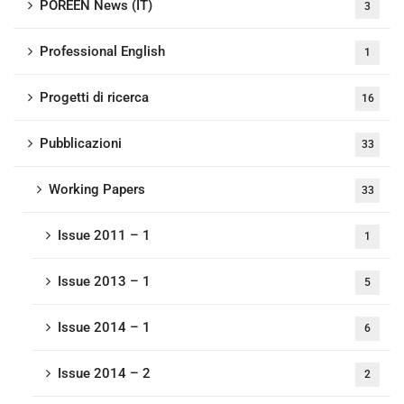
POREEN News (IT)
3
Professional English
1
Progetti di ricerca
16
Pubblicazioni
33
Working Papers
33
Issue 2011 – 1
1
Issue 2013 – 1
5
Issue 2014 – 1
6
Issue 2014 – 2
2