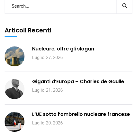
Articoli Recenti
Nucleare, oltre gli slogan
Luglio 27, 2026
Giganti d’Europa – Charles de Gaulle
Luglio 21, 2026
L’UE sotto l’ombrello nucleare francese
Luglio 20, 2026