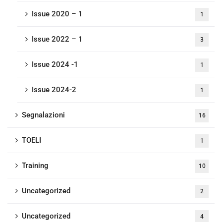
Issue 2020 – 1
1
Issue 2022 – 1
3
Issue 2024 -1
1
Issue 2024-2
1
Segnalazioni
16
TOELI
1
Training
10
Uncategorized
2
Uncategorized
4