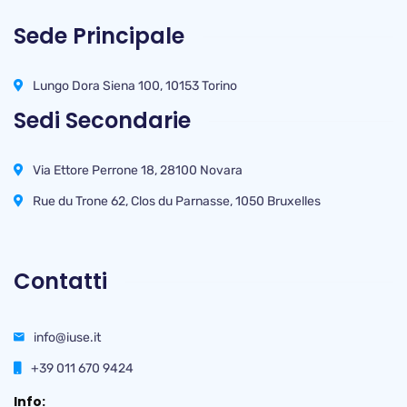
Sede Principale
Lungo Dora Siena 100, 10153 Torino
Sedi Secondarie
Via Ettore Perrone 18, 28100 Novara
Rue du Trone 62, Clos du Parnasse, 1050 Bruxelles
Contatti
info@iuse.it
+39 011 670 9424
Info: