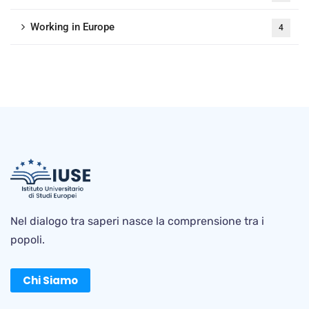
Working in Europe
4
Nel dialogo tra saperi nasce la comprensione tra i
popoli.
Chi Siamo