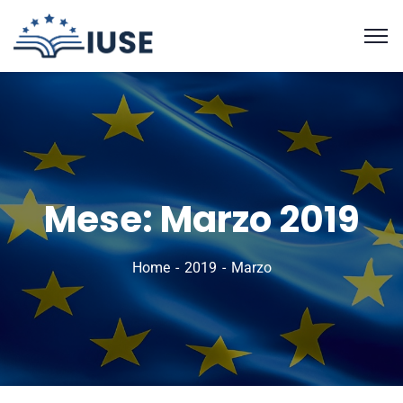
Mese:
Marzo 2019
Home
2019
Marzo