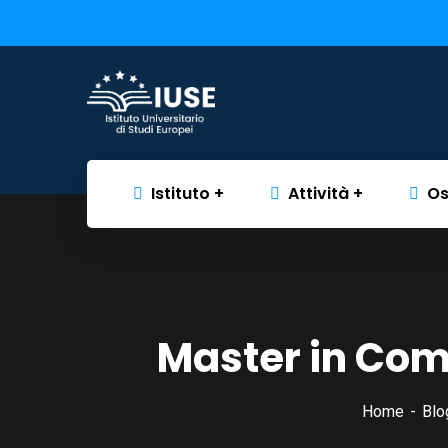
Istituto
Attività
Os
Master in Com
Home
Blo