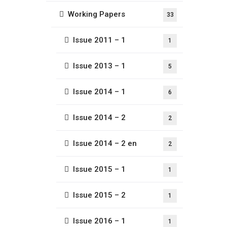
Working Papers
33
Issue 2011 – 1
1
Issue 2013 – 1
5
Issue 2014 – 1
6
Issue 2014 – 2
2
Issue 2014 – 2 en
2
Issue 2015 – 1
1
Issue 2015 – 2
1
Issue 2016 – 1
1