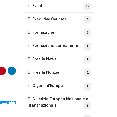
Eventi
12
Executive Courses
4
Formazione
6
Formazione permanente
1
Free In News
1
Free In Notizie
2
Giganti d'Europa
1
Giustizia Europea Nazionale e
Transnazionale
3