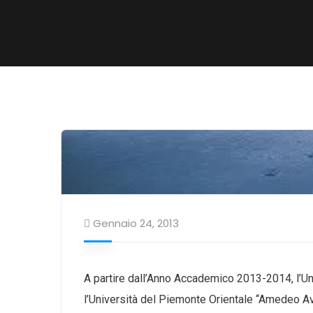
Gennaio 24, 2013
A partire dall’Anno Accademico 2013-2014, l’Uni
l’Università del Piemonte Orientale “Amedeo Avog