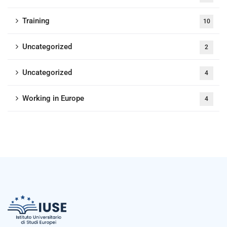
Training
10
Uncategorized
2
Uncategorized
4
Working in Europe
4