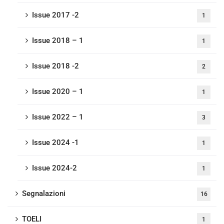
Issue 2017 -2
1
Issue 2018 – 1
1
Issue 2018 -2
2
Issue 2020 – 1
1
Issue 2022 – 1
3
Issue 2024 -1
1
Issue 2024-2
1
Segnalazioni
16
TOELI
1