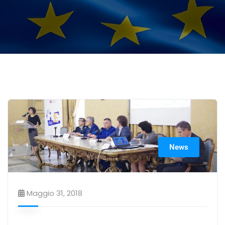
News
Maggio 31, 2018