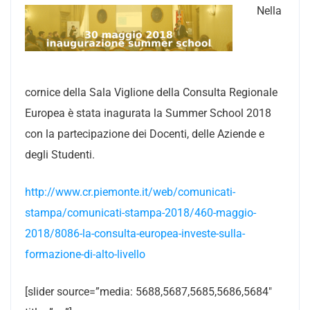
Nella
cornice della Sala Viglione della Consulta Regionale
Europea è stata inagurata la Summer School 2018
con la partecipazione dei Docenti, delle Aziende e
degli Studenti.
http://www.cr.piemonte.it/web/comunicati-
stampa/comunicati-stampa-2018/460-maggio-
2018/8086-la-consulta-europea-investe-sulla-
formazione-di-alto-livello
[slider source=”media: 5688,5687,5685,5686,5684″