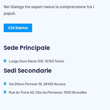
Nel dialogo tra saperi nasce la comprensione tra i
popoli.
Chi Siamo
Sede Principale
Lungo Dora Siena 100, 10153 Torino
Sedi Secondarie
Via Ettore Perrone 18, 28100 Novara
Rue du Trone 62, Clos du Parnasse, 1050 Bruxelles