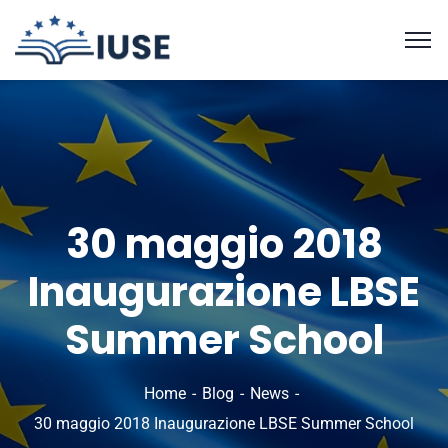
30 maggio 2018
Inaugurazione LBSE
Summer School
Home
Blog
News
30 maggio 2018 Inaugurazione LBSE Summer School