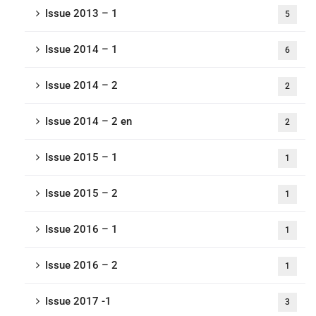
Issue 2013 – 1
5
Issue 2014 – 1
6
Issue 2014 – 2
2
Issue 2014 – 2 en
2
Issue 2015 – 1
1
Issue 2015 – 2
1
Issue 2016 – 1
1
Issue 2016 – 2
1
Issue 2017 -1
3