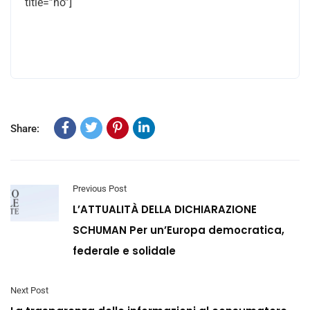
title=”no”]
Share:
Previous Post
L’ATTUALITÀ DELLA DICHIARAZIONE
SCHUMAN Per un’Europa democratica,
federale e solidale
Next Post