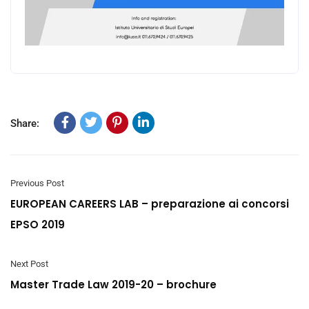
Share:
Previous Post
EUROPEAN CAREERS LAB – preparazione ai concorsi
EPSO 2019
Next Post
Master Trade Law 2019-20 – brochure