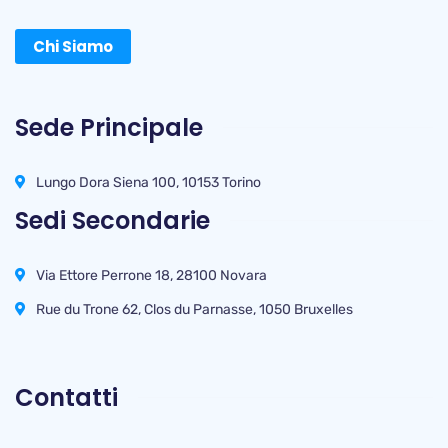
Chi Siamo
Sede Principale
Lungo Dora Siena 100, 10153 Torino
Sedi Secondarie
Via Ettore Perrone 18, 28100 Novara
Rue du Trone 62, Clos du Parnasse, 1050 Bruxelles
Contatti