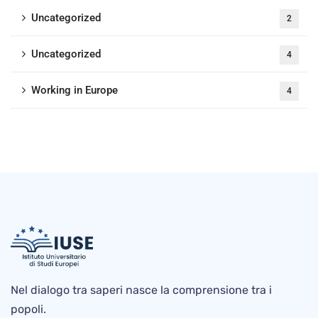
Uncategorized
2
Uncategorized
4
Working in Europe
4
Nel dialogo tra saperi nasce la comprensione tra i
popoli.