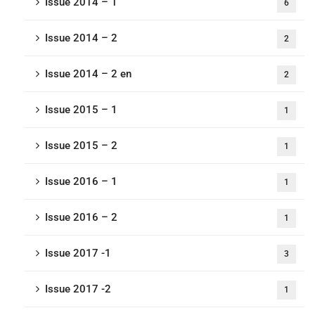
Issue 2014 – 1
6
Issue 2014 – 2
2
Issue 2014 – 2 en
2
Issue 2015 – 1
1
Issue 2015 – 2
1
Issue 2016 – 1
1
Issue 2016 – 2
1
Issue 2017 -1
3
Issue 2017 -2
1