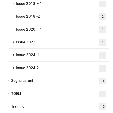
Issue 2018 – 1
1
Issue 2018 -2
2
Issue 2020 – 1
1
Issue 2022 – 1
3
Issue 2024 -1
1
Issue 2024-2
1
Segnalazioni
16
TOELI
1
Training
10