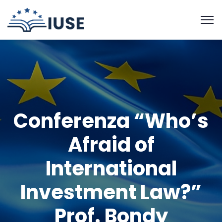
Conferenza “Who’s
Afraid of
International
Investment Law?”
Prof. Bondy