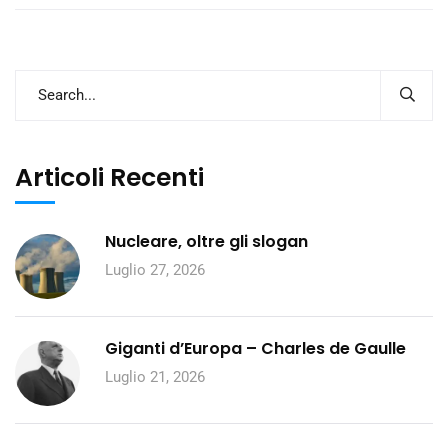
Articoli Recenti
Nucleare, oltre gli slogan
Luglio 27, 2026
Giganti d’Europa – Charles de Gaulle
Luglio 21, 2026