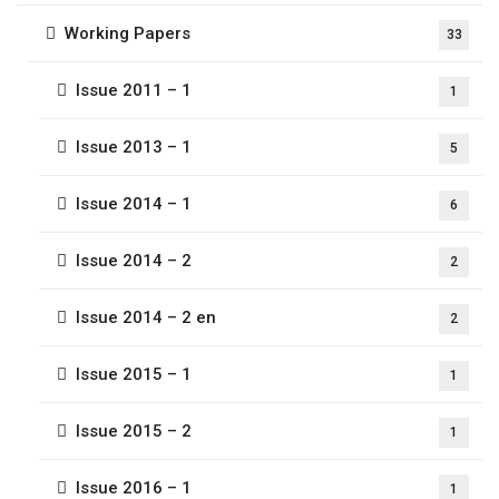
Working Papers
33
Issue 2011 – 1
1
Issue 2013 – 1
5
Issue 2014 – 1
6
Issue 2014 – 2
2
Issue 2014 – 2 en
2
Issue 2015 – 1
1
Issue 2015 – 2
1
Issue 2016 – 1
1