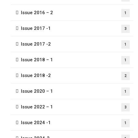
Issue 2016 – 2
1
Issue 2017 -1
3
Issue 2017 -2
1
Issue 2018 – 1
1
Issue 2018 -2
2
Issue 2020 – 1
1
Issue 2022 – 1
3
Issue 2024 -1
1