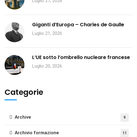
Luglio 27, 2026
Giganti d’Europa – Charles de Gaulle
Luglio 21, 2026
L’UE sotto l’ombrello nucleare francese
Luglio 20, 2026
Categorie
Archive
9
Archivio formazione
11