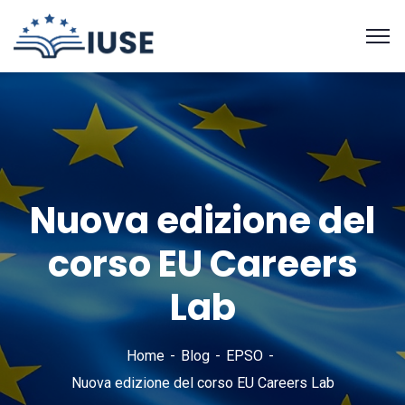
Nuova edizione del
corso EU Careers
Lab
Home
Blog
EPSO
Nuova edizione del corso EU Careers Lab