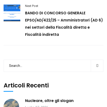
Next Post
BANDO DI CONCORSO GENERALE
EPSO/AD/422/25 – Amministratori (AD 6)
nei settori della Fiscalità diretta e
Fiscalità indiretta
Articoli Recenti
Nucleare, oltre gli slogan