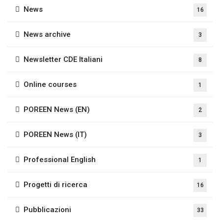
News
16
News archive
3
Newsletter CDE Italiani
8
Online courses
1
POREEN News (EN)
2
POREEN News (IT)
3
Professional English
1
Progetti di ricerca
16
Pubblicazioni
33