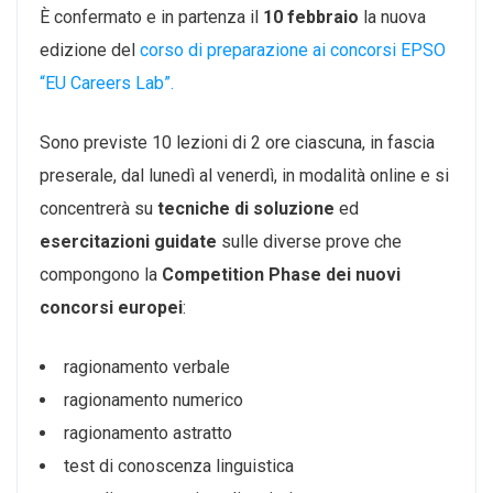
È confermato e in partenza il
10 febbraio
la nuova
edizione del
corso di preparazione ai concorsi EPSO
“EU Careers Lab”.
Sono previste 10 lezioni di 2 ore ciascuna, in fascia
preserale, dal lunedì al venerdì, in modalità online e si
concentrerà su
tecniche di soluzione
ed
esercitazioni guidate
sulle diverse prove che
compongono la
Competition Phase dei nuovi
concorsi europei
:
ragionamento verbale
ragionamento numerico
ragionamento astratto
test di conoscenza linguistica