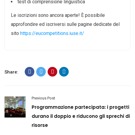
test di comprensione linguistica
Le iscrizioni sono ancora aperte! È possibile
approfondire ed iscriversi sulle pagine dedicate del
sito
https://eucompetitions.iuse.it/
Share:
Previous Post
Programmazione partecipata: i progetti
durano il doppio e riducono gli sprechi di
risorse