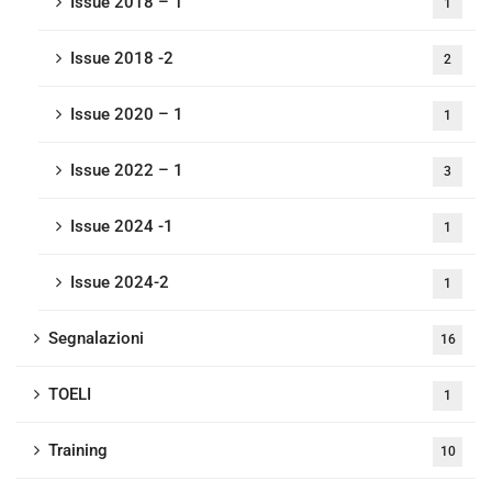
Issue 2018 – 1
1
Issue 2018 -2
2
Issue 2020 – 1
1
Issue 2022 – 1
3
Issue 2024 -1
1
Issue 2024-2
1
Segnalazioni
16
TOELI
1
Training
10