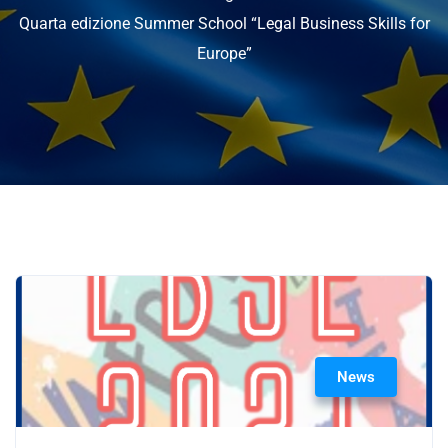
Quarta edizione Summer School “Legal Business Skills for
Europe”
News