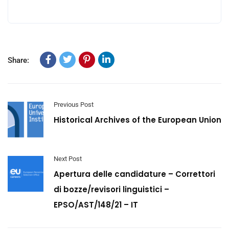
Share:
Previous Post
Historical Archives of the European Union
Next Post
Apertura delle candidature – Correttori
di bozze/revisori linguistici –
EPSO/AST/148/21 – IT