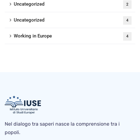
Uncategorized
2
Uncategorized
4
Working in Europe
4
Nel dialogo tra saperi nasce la comprensione tra i
popoli.