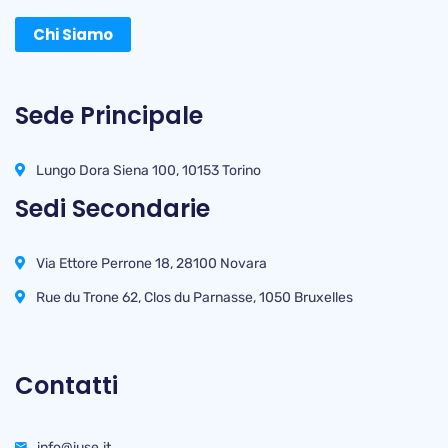
Chi Siamo
Sede Principale
Lungo Dora Siena 100, 10153 Torino
Sedi Secondarie
Via Ettore Perrone 18, 28100 Novara
Rue du Trone 62, Clos du Parnasse, 1050 Bruxelles
Contatti
info@iuse.it