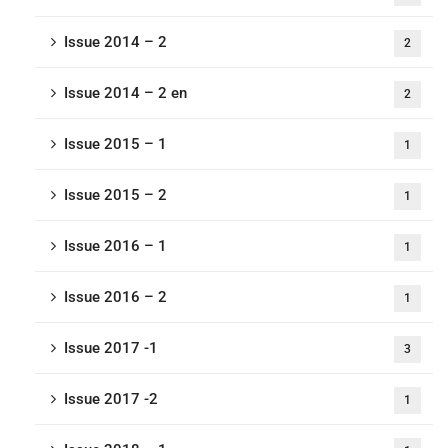
Issue 2014 – 2
2
Issue 2014 – 2 en
2
Issue 2015 – 1
1
Issue 2015 – 2
1
Issue 2016 – 1
1
Issue 2016 – 2
1
Issue 2017 -1
3
Issue 2017 -2
1