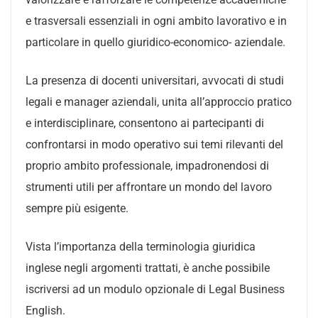
e trasversali essenziali in ogni ambito lavorativo e in
particolare in quello giuridico-economico- aziendale.
La presenza di docenti universitari, avvocati di studi
legali e manager aziendali, unita all’approccio pratico
e interdisciplinare, consentono ai partecipanti di
confrontarsi in modo operativo sui temi rilevanti del
proprio ambito professionale, impadronendosi di
strumenti utili per affrontare un mondo del lavoro
sempre più esigente.
Vista l’importanza della terminologia giuridica
inglese negli argomenti trattati, è anche possibile
iscriversi ad un modulo opzionale di Legal Business
English.