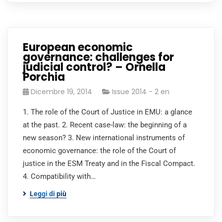
European economic
governance: challenges for
judicial control? – Ornella
Porchia
Dicembre 19, 2014
Issue 2014 - 2 en
1. The role of the Court of Justice in EMU: a glance
at the past. 2. Recent case-law: the beginning of a
new season? 3. New international instruments of
economic governance: the role of the Court of
justice in the ESM Treaty and in the Fiscal Compact.
4. Compatibility with…
Leggi di più