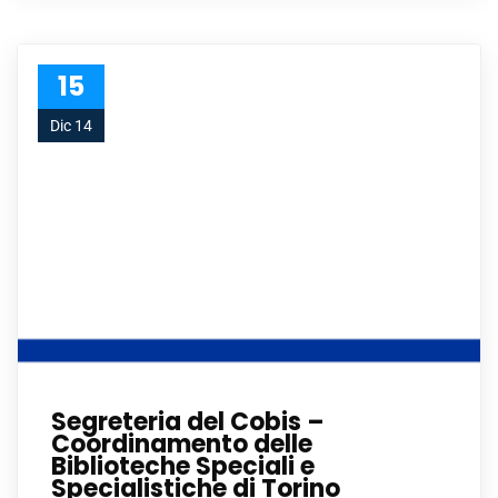
15
Dic 14
Segreteria del Cobis –
Coordinamento delle
Biblioteche Speciali e
Specialistiche di Torino