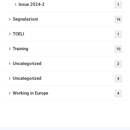
Issue 2024-2
1
Segnalazioni
16
TOELI
1
Training
10
Uncategorized
2
Uncategorized
4
Working in Europe
4