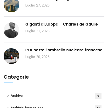
Luglio 27, 2026
Giganti d’Europa – Charles de Gaulle
Luglio 21, 2026
L’UE sotto l’ombrello nucleare francese
Luglio 20, 2026
Categorie
Archive
9