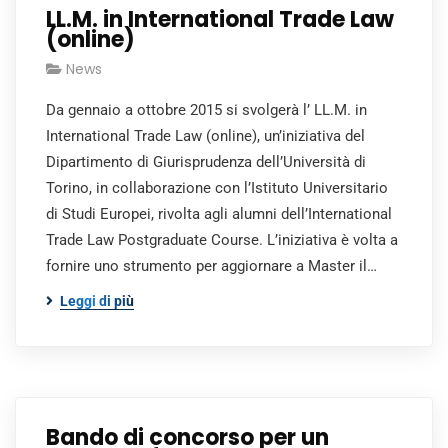
LL.M. in International Trade Law
(online)
News
Da gennaio a ottobre 2015 si svolgerà l’ LL.M. in
International Trade Law (online), un’iniziativa del
Dipartimento di Giurisprudenza dell’Università di
Torino, in collaborazione con l’Istituto Universitario
di Studi Europei, rivolta agli alumni dell’International
Trade Law Postgraduate Course. L’iniziativa è volta a
fornire uno strumento per aggiornare a Master il…
Leggi di più
Bando di concorso per un