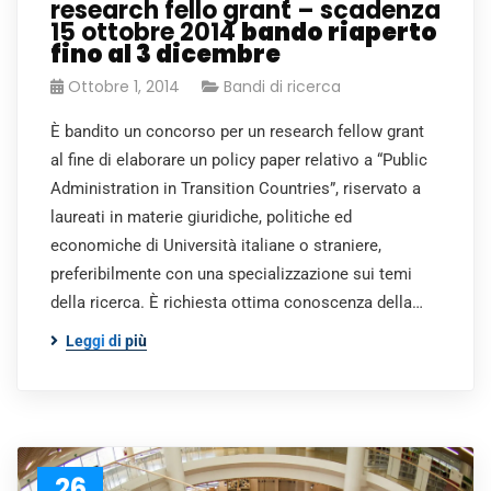
research fello grant – scadenza
15 ottobre 2014
bando riaperto
fino al 3 dicembre
Ottobre 1, 2014
Bandi di ricerca
È bandito un concorso per un research fellow grant
al fine di elaborare un policy paper relativo a “Public
Administration in Transition Countries”, riservato a
laureati in materie giuridiche, politiche ed
economiche di Università italiane o straniere,
preferibilmente con una specializzazione sui temi
della ricerca. È richiesta ottima conoscenza della…
Leggi di più
26