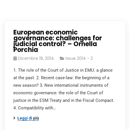
European economic
governance: challenges for
judicial control? – Ornella
Porchia
Dicembre 19, 2014
Issue 2014 - 2
1. The role of the Court of Justice in EMU: a glance
at the past. 2. Recent case-law: the beginning of a
new season? 3. New international instruments of
economic governance: the role of the Court of
justice in the ESM Treaty and in the Fiscal Compact.
4. Compatibility with…
Leggi di più