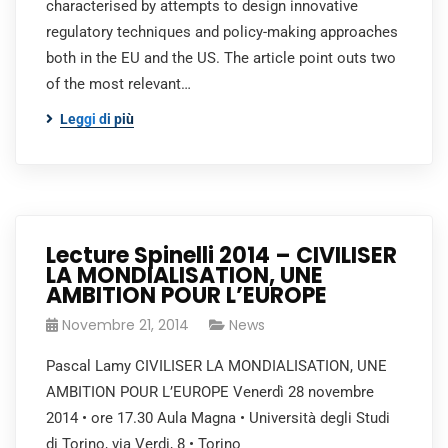
characterised by attempts to design innovative
regulatory techniques and policy-making approaches
both in the EU and the US. The article point outs two
of the most relevant…
Leggi di più
Lecture Spinelli 2014 – CIVILISER
LA MONDIALISATION, UNE
AMBITION POUR L’EUROPE
Novembre 21, 2014
News
Pascal Lamy CIVILISER LA MONDIALISATION, UNE
AMBITION POUR L’EUROPE Venerdì 28 novembre
2014 • ore 17.30 Aula Magna • Università degli Studi
di Torino, via Verdi, 8 • Torino