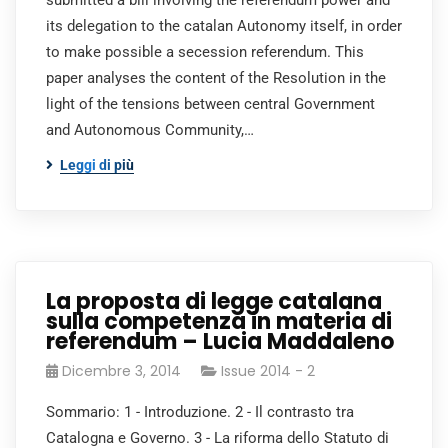
submitted a bill involving the referendum power and
its delegation to the catalan Autonomy itself, in order
to make possible a secession referendum. This
paper analyses the content of the Resolution in the
light of the tensions between central Government
and Autonomous Community,…
Leggi di più
La proposta di legge catalana
sulla competenza in materia di
referendum – Lucia Maddaleno
Dicembre 3, 2014
Issue 2014 - 2
Sommario: 1 - Introduzione. 2 - Il contrasto tra
Catalogna e Governo. 3 - La riforma dello Statuto di