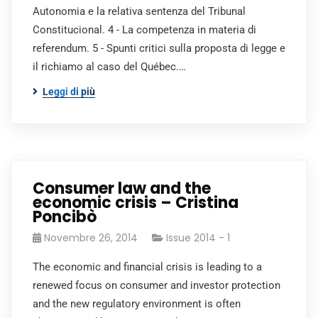
Autonomia e la relativa sentenza del Tribunal
Constitucional. 4 - La competenza in materia di
referendum. 5 - Spunti critici sulla proposta di legge e
il richiamo al caso del Québec.…
Leggi di più
Consumer law and the
economic crisis – Cristina
Poncibò
Novembre 26, 2014
Issue 2014 - 1
The economic and financial crisis is leading to a
renewed focus on consumer and investor protection
and the new regulatory environment is often