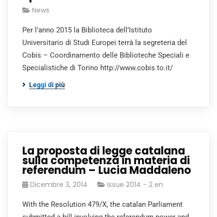
News
Per l’anno 2015 la Biblioteca dell’Istituto
Universitario di Studi Europei terrà la segreteria del
Cobis – Coordinamento delle Biblioteche Speciali e
Specialistiche di Torino http://www.cobis.to.it/
Leggi di più
La proposta di legge catalana
sulla competenza in materia di
referendum – Lucia Maddaleno
Dicembre 3, 2014
Issue 2014 - 2 en
With the Resolution 479/X, the catalan Parliament