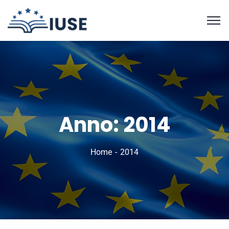
Anno:
2014
Home
2014