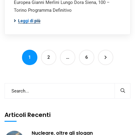
Europea Gianni Merlini Lungo Dora Siena, 100 –
Torino Programma Definitivo
Leggi di più
1
2
…
6
Articoli Recenti
Nucleare, oltre gli slogan