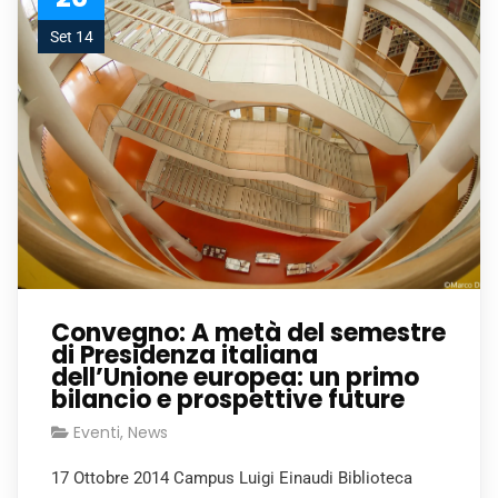
Set 14
Convegno: A metà del semestre
di Presidenza italiana
dell’Unione europea: un primo
bilancio e prospettive future
Eventi
,
News
17 Ottobre 2014 Campus Luigi Einaudi Biblioteca