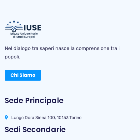
Nel dialogo tra saperi nasce la comprensione tra i
popoli.
Chi Siamo
Sede Principale
Lungo Dora Siena 100, 10153 Torino
Sedi Secondarie