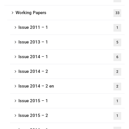
Working Papers
33
Issue 2011 – 1
1
Issue 2013 – 1
5
Issue 2014 – 1
6
Issue 2014 – 2
2
Issue 2014 – 2 en
2
Issue 2015 – 1
1
Issue 2015 – 2
1