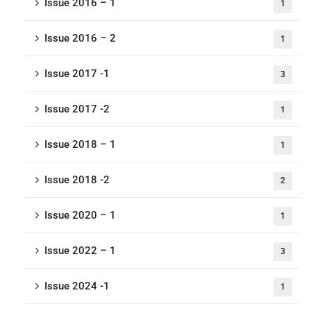
Issue 2016 – 1
1
Issue 2016 – 2
1
Issue 2017 -1
3
Issue 2017 -2
1
Issue 2018 – 1
1
Issue 2018 -2
2
Issue 2020 – 1
1
Issue 2022 – 1
3
Issue 2024 -1
1