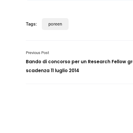
Tags:
poreen
Previous Post
Bando di concorso per un Research Fellow gr
scadenza 11 luglio 2014