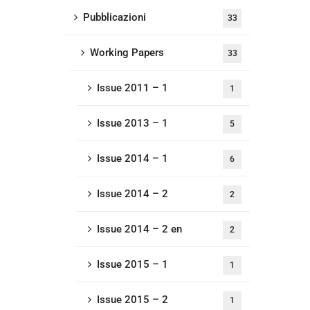
Pubblicazioni
33
Working Papers
33
Issue 2011 – 1
1
Issue 2013 – 1
5
Issue 2014 – 1
6
Issue 2014 – 2
2
Issue 2014 – 2 en
2
Issue 2015 – 1
1
Issue 2015 – 2
1