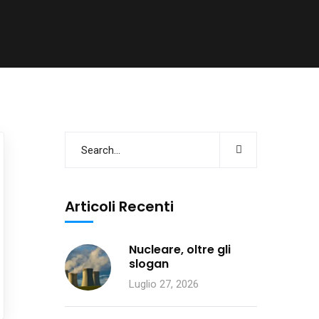
Articoli Recenti
Nucleare, oltre gli
slogan
Luglio 27, 2026