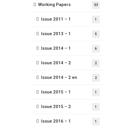
Working Papers
33
Issue 2011 – 1
1
Issue 2013 – 1
5
Issue 2014 – 1
6
Issue 2014 – 2
2
Issue 2014 – 2 en
2
Issue 2015 – 1
1
Issue 2015 – 2
1
Issue 2016 – 1
1