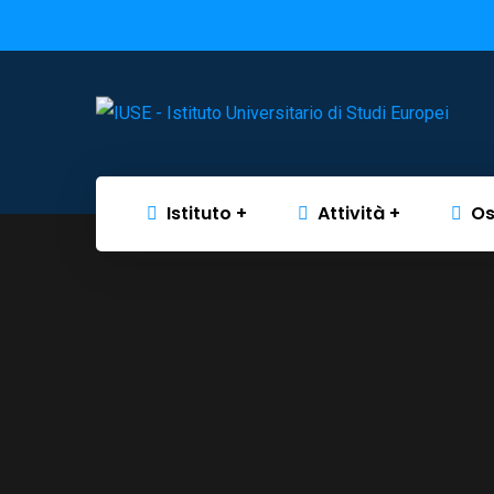
Istituto
Attività
Os