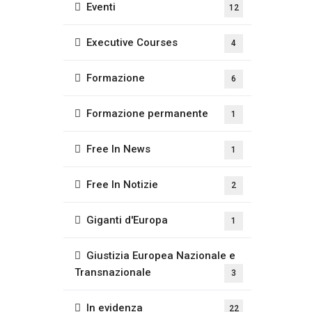
Eventi
12
Executive Courses
4
Formazione
6
Formazione permanente
1
Free In News
1
Free In Notizie
2
Giganti d'Europa
1
Giustizia Europea Nazionale e
Transnazionale
3
In evidenza
22