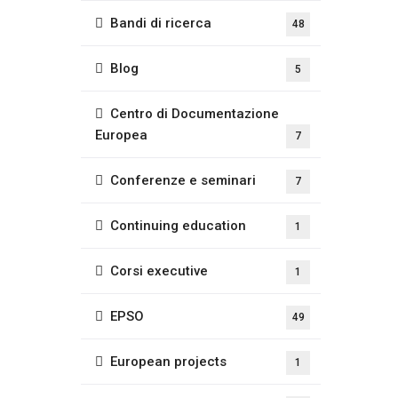
Bandi di ricerca
48
Blog
5
Centro di Documentazione
Europea
7
Conferenze e seminari
7
Continuing education
1
Corsi executive
1
EPSO
49
European projects
1