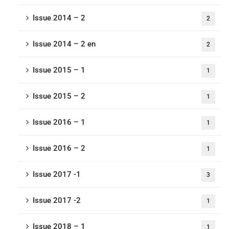
Issue 2014 – 2
2
Issue 2014 – 2 en
2
Issue 2015 – 1
1
Issue 2015 – 2
1
Issue 2016 – 1
1
Issue 2016 – 2
1
Issue 2017 -1
3
Issue 2017 -2
1
Issue 2018 – 1
1