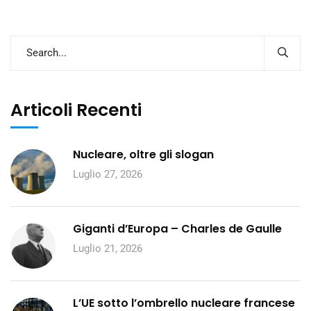
Articoli Recenti
Nucleare, oltre gli slogan
Luglio 27, 2026
Giganti d’Europa – Charles de Gaulle
Luglio 21, 2026
L’UE sotto l’ombrello nucleare francese