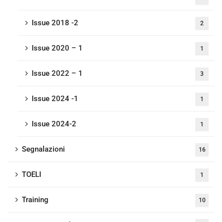
Issue 2018 -2
2
Issue 2020 – 1
1
Issue 2022 – 1
3
Issue 2024 -1
1
Issue 2024-2
1
Segnalazioni
16
TOELI
1
Training
10