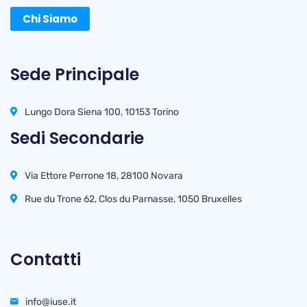
Chi Siamo
Sede Principale
Lungo Dora Siena 100, 10153 Torino
Sedi Secondarie
Via Ettore Perrone 18, 28100 Novara
Rue du Trone 62, Clos du Parnasse, 1050 Bruxelles
Contatti
info@iuse.it