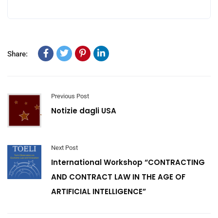
Share:
Previous Post
Notizie dagli USA
Next Post
International Workshop “CONTRACTING
AND CONTRACT LAW IN THE AGE OF
ARTIFICIAL INTELLIGENCE”