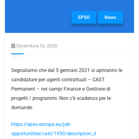
EPSO
News
Dicembre 15, 2020
Segnaliamo che dal 5 gennaio 2021 si apriranno le
candidature per agenti contrattuali – CAST
Permanent – nei campi Finanze e Gestione di
progetti / programmi. Non c’è scadenza per le
domande.
https://epso.europa.eu/job-
opportunities/cast/1950/description_it