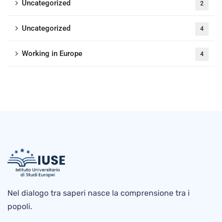
Uncategorized
2
Uncategorized
4
Working in Europe
4
Nel dialogo tra saperi nasce la comprensione tra i
popoli.