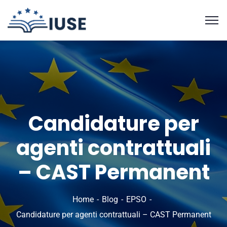
Candidature per
agenti contrattuali
– CAST Permanent
Home
Blog
EPSO
Candidature per agenti contrattuali – CAST Permanent