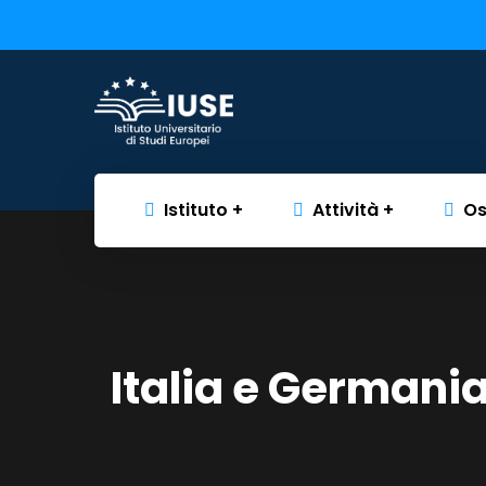
Istituto
Attività
Os
Italia e Germania