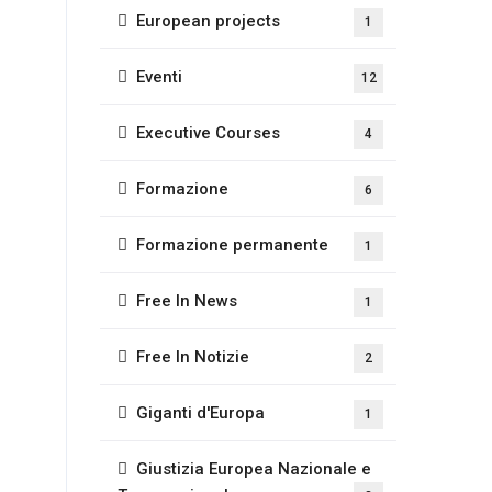
European projects
1
Eventi
12
Executive Courses
4
Formazione
6
Formazione permanente
1
Free In News
1
Free In Notizie
2
Giganti d'Europa
1
Giustizia Europea Nazionale e