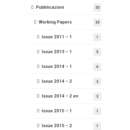
Pubblicazioni
33
Working Papers
33
Issue 2011 – 1
1
Issue 2013 – 1
5
Issue 2014 – 1
6
Issue 2014 – 2
2
Issue 2014 – 2 en
2
Issue 2015 – 1
1
Issue 2015 – 2
1