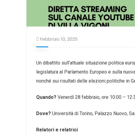
Febbraio 10, 2025
Un dibattito sull’attuale situazione politica eur
legislatura al Parlamento Europeo e sulla nuova
nonché sui risultati delle elezioni politiche in 
Quando?
Venerdì 28 febbraio, ore 10:00 – 12:30
Dove?
Università di Torino, Palazzo Nuovo, Sal
Relatori e relatrici