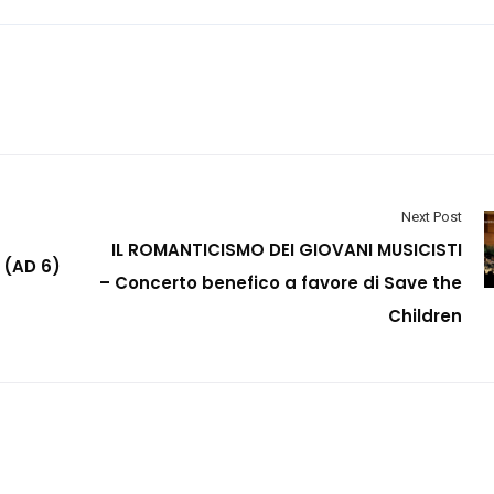
Next Post
IL ROMANTICISMO DEI GIOVANI MUSICISTI
 (AD 6)
– Concerto benefico a favore di Save the
Children