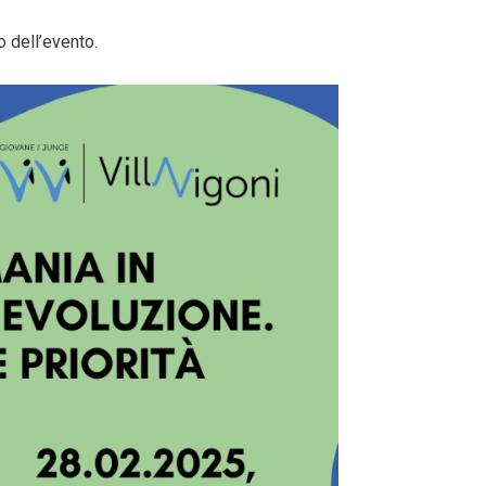
o dell’evento.