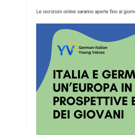
Le iscrizioni online saranno aperte fino al giorn