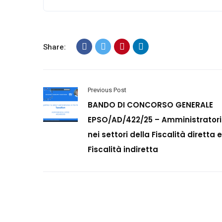
Share:
Previous Post
BANDO DI CONCORSO GENERALE
EPSO/AD/422/25 – Amministratori
nei settori della Fiscalità diretta e
Fiscalità indiretta