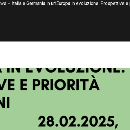
ews
Italia e Germania in un’Europa in evoluzione. Prospettive e p