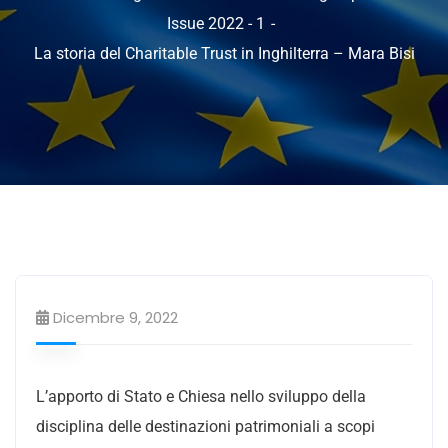
Issue 2022 - 1
La storia del Charitable Trust in Inghilterra – Mara Bisi
Dicembre 9, 2022
L’apporto di Stato e Chiesa nello sviluppo della
disciplina delle destinazioni patrimoniali a scopi