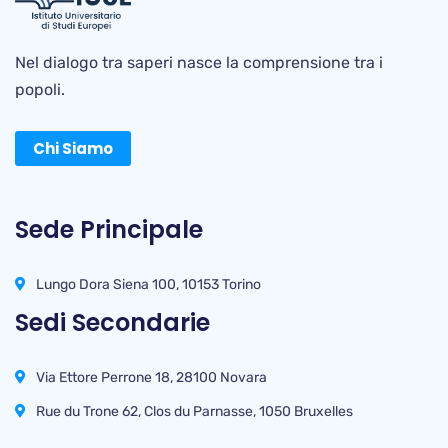
Nel dialogo tra saperi nasce la comprensione tra i
popoli.
Chi Siamo
Sede Principale
Lungo Dora Siena 100, 10153 Torino
Sedi Secondarie
Via Ettore Perrone 18, 28100 Novara
Rue du Trone 62, Clos du Parnasse, 1050 Bruxelles