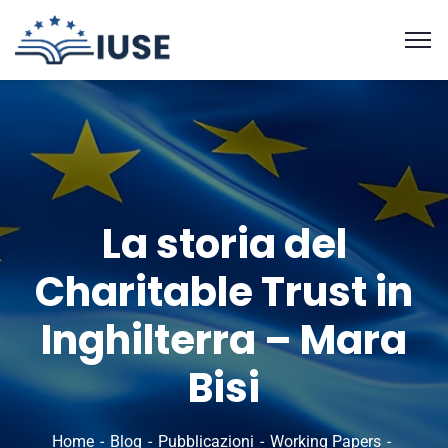
La storia del
Charitable Trust in
Inghilterra – Mara
Bisi
Home
Blog
Pubblicazioni
Working Papers