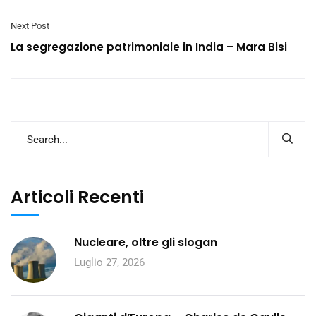
Next Post
La segregazione patrimoniale in India – Mara Bisi
Articoli Recenti
Nucleare, oltre gli slogan
Luglio 27, 2026