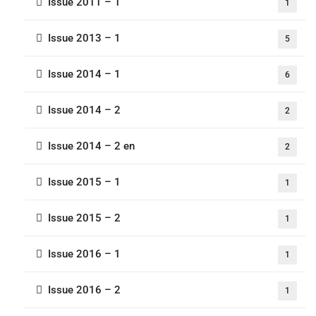
Issue 2011 – 1
1
Issue 2013 – 1
5
Issue 2014 – 1
6
Issue 2014 – 2
2
Issue 2014 – 2 en
2
Issue 2015 – 1
1
Issue 2015 – 2
1
Issue 2016 – 1
1
Issue 2016 – 2
1