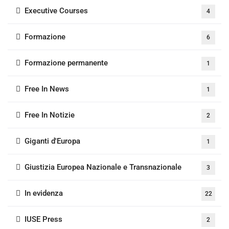
Executive Courses
4
Formazione
6
Formazione permanente
1
Free In News
1
Free In Notizie
2
Giganti d'Europa
1
Giustizia Europea Nazionale e Transnazionale
3
In evidenza
22
IUSE Press
2