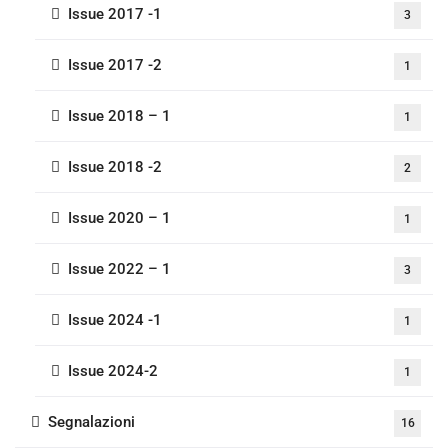
Issue 2017 -1
3
Issue 2017 -2
1
Issue 2018 – 1
1
Issue 2018 -2
2
Issue 2020 – 1
1
Issue 2022 – 1
3
Issue 2024 -1
1
Issue 2024-2
1
Segnalazioni
16