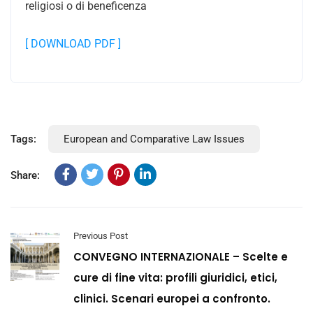
religiosi o di beneficenza
[ DOWNLOAD PDF ]
Tags:
European and Comparative Law Issues
Share:
Previous Post
CONVEGNO INTERNAZIONALE – Scelte e
cure di fine vita: profili giuridici, etici,
clinici. Scenari europei a confronto.