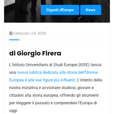
Giganti d'Europa
News
Febbraio 24, 2026
di Giorgio Firera
L’Istituto Universitario di Studi Europei (IUSE) lancia
una
nuova rubrica dedicata alla storia dell’Unione
Europea e alle sue figure più influenti
. L’intento della
nostra iniziativa è avvicinare studiosi, giovani e
cittadini alla storia europea, offrendo gli strumenti
per rileggere il passato e comprendere l’Europa di
oggi.