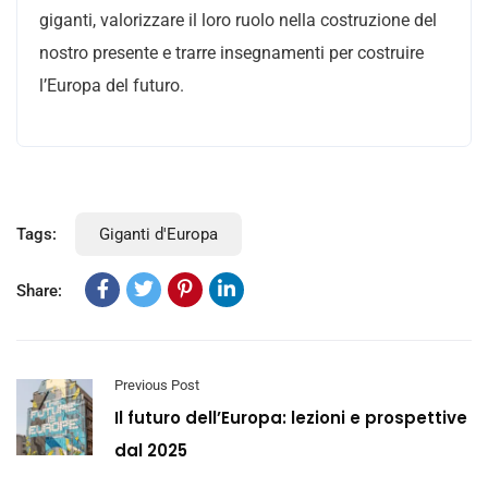
giganti, valorizzare il loro ruolo nella costruzione del
nostro presente e trarre insegnamenti per costruire
l’Europa del futuro.
Tags:
Giganti d'Europa
Share:
Previous Post
Il futuro dell’Europa: lezioni e prospettive
dal 2025