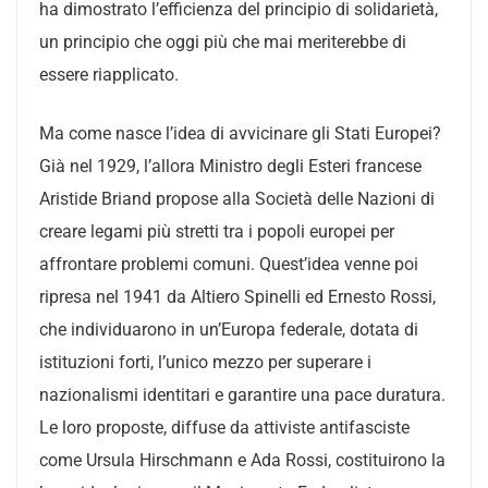
ha dimostrato l’efficienza del principio di solidarietà,
un principio che oggi più che mai meriterebbe di
essere riapplicato.
Ma come nasce l’idea di avvicinare gli Stati Europei?
Già nel 1929, l’allora Ministro degli Esteri francese
Aristide Briand propose alla Società delle Nazioni di
creare legami più stretti tra i popoli europei per
affrontare problemi comuni. Quest’idea venne poi
ripresa nel 1941 da Altiero Spinelli ed Ernesto Rossi,
che individuarono in un’Europa federale, dotata di
istituzioni forti, l’unico mezzo per superare i
nazionalismi identitari e garantire una pace duratura.
Le loro proposte, diffuse da attiviste antifasciste
come Ursula Hirschmann e Ada Rossi, costituirono la