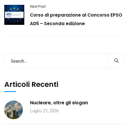
Next Post
Corso di preparazione al Concorso EPSO
AD5 – Seconda edizione
Articoli Recenti
Nucleare, oltre gli slogan
Luglio 27, 2026