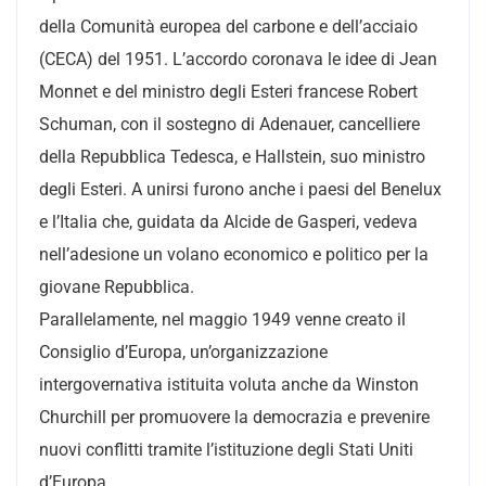
della Comunità europea del carbone e dell’acciaio
(CECA) del 1951. L’accordo coronava le idee di Jean
Monnet e del ministro degli Esteri francese Robert
Schuman, con il sostegno di Adenauer, cancelliere
della Repubblica Tedesca, e Hallstein, suo ministro
degli Esteri. A unirsi furono anche i paesi del Benelux
e l’Italia che, guidata da Alcide de Gasperi, vedeva
nell’adesione un volano economico e politico per la
giovane Repubblica.
Parallelamente, nel maggio 1949 venne creato il
Consiglio d’Europa, un’organizzazione
intergovernativa istituita voluta anche da Winston
Churchill per promuovere la democrazia e prevenire
nuovi conflitti tramite l’istituzione degli Stati Uniti
d’Europa.