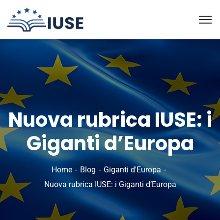
Nuova rubrica IUSE: i
Giganti d’Europa
Home
Blog
Giganti d'Europa
Nuova rubrica IUSE: i Giganti d’Europa