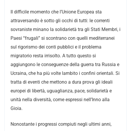
Il difficile momento che l’Unione Europea sta
attraversando è sotto gli occhi di tutti: le correnti
sovraniste minano la solidarietà tra gli Stati Membri, i
Paesi “frugali” si scontrano con quelli mediterranei
sul rigorismo dei conti pubblici e il problema
migratorio resta irrisolto. A tutto questo si
aggiungono le conseguenze della guerra tra Russia e
Ucraina, che ha più volte lambito i confini orientali. Si
tratta di eventi che mettono a dura prova gli ideali
europei di libertà, uguaglianza, pace, solidarietà e
unità nella diversità, come espressi nell’Inno alla
Gioia.
Nonostante i progressi compiuti negli ultimi anni,