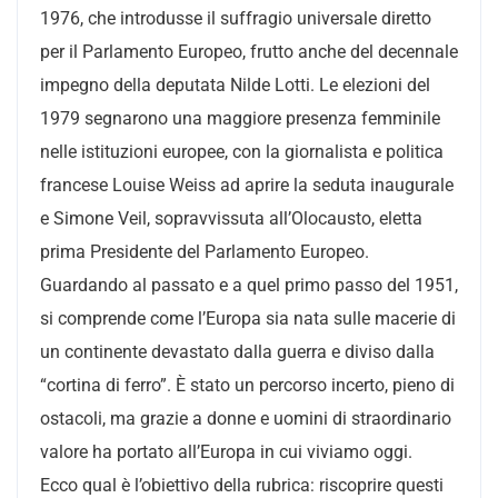
1976, che introdusse il suffragio universale diretto
per il Parlamento Europeo, frutto anche del decennale
impegno della deputata Nilde Lotti. Le elezioni del
1979 segnarono una maggiore presenza femminile
nelle istituzioni europee, con la giornalista e politica
francese Louise Weiss ad aprire la seduta inaugurale
e Simone Veil, sopravvissuta all’Olocausto, eletta
prima Presidente del Parlamento Europeo.
Guardando al passato e a quel primo passo del 1951,
si comprende come l’Europa sia nata sulle macerie di
un continente devastato dalla guerra e diviso dalla
“cortina di ferro”. È stato un percorso incerto, pieno di
ostacoli, ma grazie a donne e uomini di straordinario
valore ha portato all’Europa in cui viviamo oggi.
Ecco qual è l’obiettivo della rubrica: riscoprire questi