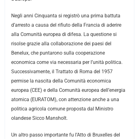
Negli anni Cinquanta si registrò una prima battuta
d’arresto a causa del rifiuto della Francia di aderire
alla Comunità europea di difesa. La questione si
risolse grazie alla collaborazione dei paesi del
Benelux, che puntarono sulla cooperazione
economica come via necessaria per l’unità politica.
Successivamente, il Trattato di Roma del 1957
permise la nascita della Comunità economica
europea (CEE) e della Comunità europea dell’energia
atomica (EURATOM), con attenzione anche a una
politica agricola comune proposta dal Ministro
olandese Sicco Mansholt.
Un altro passo importante fu l’Atto di Bruxelles del