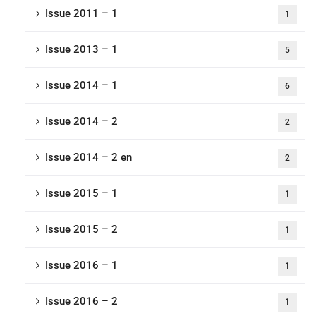
Issue 2011 – 1
1
Issue 2013 – 1
5
Issue 2014 – 1
6
Issue 2014 – 2
2
Issue 2014 – 2 en
2
Issue 2015 – 1
1
Issue 2015 – 2
1
Issue 2016 – 1
1
Issue 2016 – 2
1