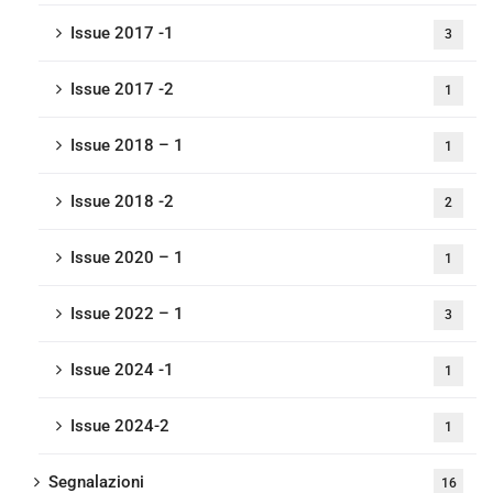
Issue 2017 -1
3
Issue 2017 -2
1
Issue 2018 – 1
1
Issue 2018 -2
2
Issue 2020 – 1
1
Issue 2022 – 1
3
Issue 2024 -1
1
Issue 2024-2
1
Segnalazioni
16