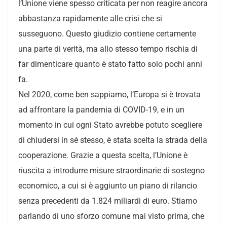
l’Unione viene spesso criticata per non reagire ancora
abbastanza rapidamente alle crisi che si
susseguono. Questo giudizio contiene certamente
una parte di verità, ma allo stesso tempo rischia di
far dimenticare quanto è stato fatto solo pochi anni
fa.
Nel 2020, come ben sappiamo, l’Europa si è trovata
ad affrontare la pandemia di COVID-19, e in un
momento in cui ogni Stato avrebbe potuto scegliere
di chiudersi in sé stesso, è stata scelta la strada della
cooperazione. Grazie a questa scelta, l’Unione è
riuscita a introdurre misure straordinarie di sostegno
economico, a cui si è aggiunto un piano di rilancio
senza precedenti da 1.824 miliardi di euro. Stiamo
parlando di uno sforzo comune mai visto prima, che