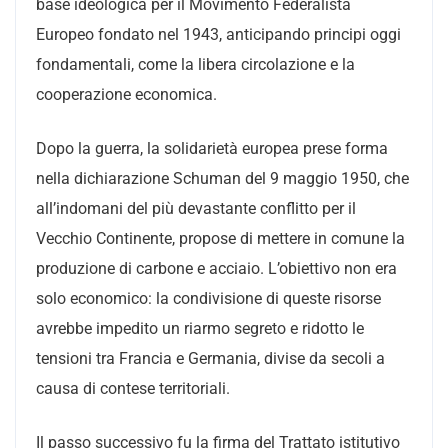
base ideologica per il Movimento Federalista
Europeo fondato nel 1943, anticipando principi oggi
fondamentali, come la libera circolazione e la
cooperazione economica.
Dopo la guerra, la solidarietà europea prese forma
nella dichiarazione Schuman del 9 maggio 1950, che
all’indomani del più devastante conflitto per il
Vecchio Continente, propose di mettere in comune la
produzione di carbone e acciaio. L’obiettivo non era
solo economico: la condivisione di queste risorse
avrebbe impedito un riarmo segreto e ridotto le
tensioni tra Francia e Germania, divise da secoli a
causa di contese territoriali.
Il passo successivo fu la firma del Trattato istitutivo