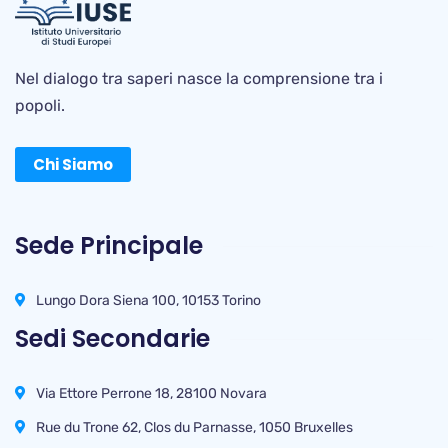
Nel dialogo tra saperi nasce la comprensione tra i
popoli.
Chi Siamo
Sede Principale
Lungo Dora Siena 100, 10153 Torino
Sedi Secondarie
Via Ettore Perrone 18, 28100 Novara
Rue du Trone 62, Clos du Parnasse, 1050 Bruxelles