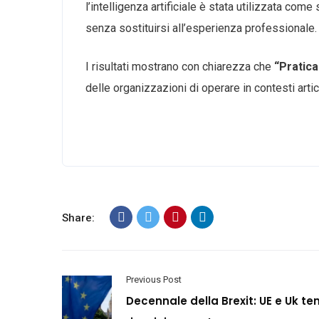
l’intelligenza artificiale è stata utilizzata com
senza sostituirsi all’esperienza professionale.
I risultati mostrano con chiarezza che
“
Pratica
delle organizzazioni di operare in contesti artico
Share:
Previous Post
Decennale della Brexit: UE e Uk ten