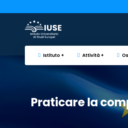
Istituto
Attività
Os
Praticare la comp