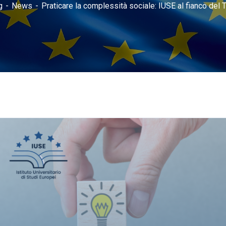
g
News
Praticare la complessità sociale: IUSE al fianco del 