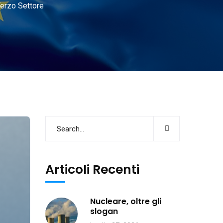
Terzo Settore
Articoli Recenti
Nucleare, oltre gli
slogan