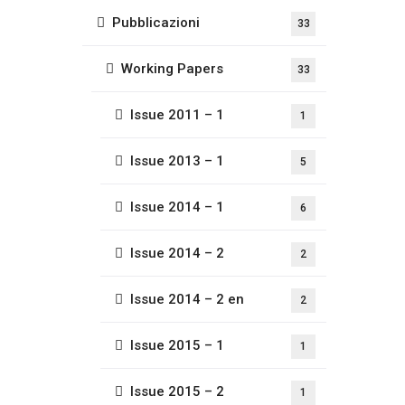
Pubblicazioni
33
Working Papers
33
Issue 2011 – 1
1
Issue 2013 – 1
5
Issue 2014 – 1
6
Issue 2014 – 2
2
Issue 2014 – 2 en
2
Issue 2015 – 1
1
Issue 2015 – 2
1