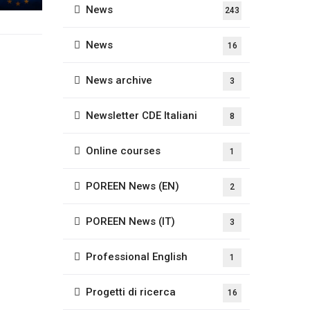
News
243
News
16
News archive
3
Newsletter CDE Italiani
8
Online courses
1
POREEN News (EN)
2
POREEN News (IT)
3
Professional English
1
Progetti di ricerca
16