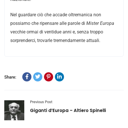
Nel guardare ciò che accade oltremanica non
possiamo che ripensare alle parole di
Mister Europa
vecchie ormai di ventidue anni e, senza troppo
sorprenderci, trovarle tremendamente attuali.
Share:
Previous Post
Giganti d’Europa – Altiero Spinelli