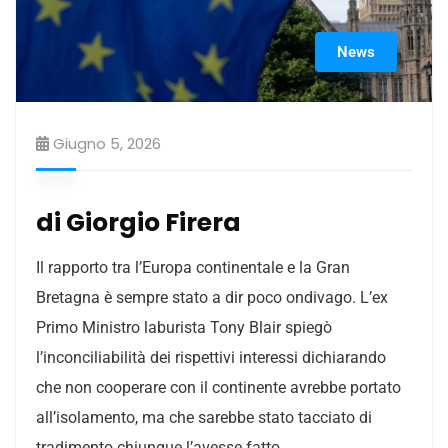
News
Giugno 5, 2026
di Giorgio Firera
Il rapporto tra l’Europa continentale e la Gran
Bretagna è sempre stato a dir poco ondivago. L’ex
Primo Ministro laburista Tony Blair spiegò
l’inconciliabilità dei rispettivi interessi dichiarando
che non cooperare con il continente avrebbe portato
all’isolamento, ma che sarebbe stato tacciato di
tradimento chiunque l’avesse fatto.