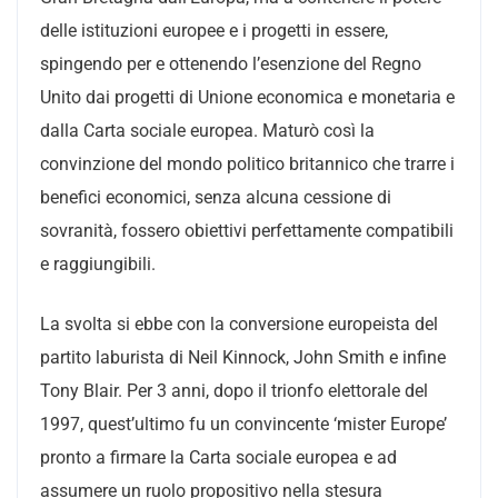
delle istituzioni europee e i progetti in essere,
spingendo per e ottenendo l’esenzione del Regno
Unito dai progetti di Unione economica e monetaria e
dalla Carta sociale europea. Maturò così la
convinzione del mondo politico britannico che trarre i
benefici economici, senza alcuna cessione di
sovranità, fossero obiettivi perfettamente compatibili
e raggiungibili.
La svolta si ebbe con la conversione europeista del
partito laburista di Neil Kinnock, John Smith e infine
Tony Blair. Per 3 anni, dopo il trionfo elettorale del
1997, quest’ultimo fu un convincente ‘mister Europe’
pronto a firmare la Carta sociale europea e ad
assumere un ruolo propositivo nella stesura