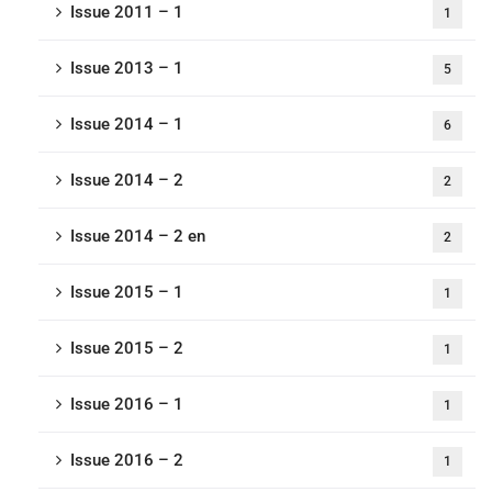
Issue 2011 – 1
1
Issue 2013 – 1
5
Issue 2014 – 1
6
Issue 2014 – 2
2
Issue 2014 – 2 en
2
Issue 2015 – 1
1
Issue 2015 – 2
1
Issue 2016 – 1
1
Issue 2016 – 2
1