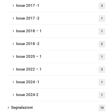
Issue 2017 -1
3
Issue 2017 -2
1
Issue 2018 – 1
1
Issue 2018 -2
2
Issue 2020 – 1
1
Issue 2022 – 1
3
Issue 2024 -1
1
Issue 2024-2
1
Segnalazioni
16