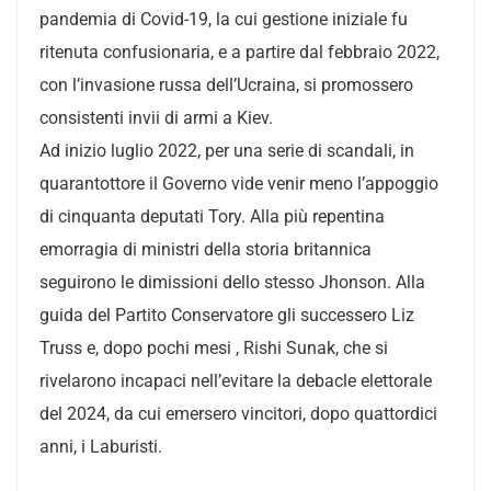
pandemia di Covid-19, la cui gestione iniziale fu
ritenuta confusionaria, e a partire dal febbraio 2022,
con l’invasione russa dell’Ucraina, si promossero
consistenti invii di armi a Kiev.
Ad inizio luglio 2022, per una serie di scandali, in
quarantottore il Governo vide venir meno l’appoggio
di cinquanta deputati Tory. Alla più repentina
emorragia di ministri della storia britannica
seguirono le dimissioni dello stesso Jhonson. Alla
guida del Partito Conservatore gli successero Liz
Truss e, dopo pochi mesi , Rishi Sunak, che si
rivelarono incapaci nell’evitare la debacle elettorale
del 2024, da cui emersero vincitori, dopo quattordici
anni, i Laburisti.