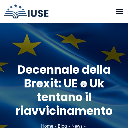
Decennale della
Brexit: UE e Uk
tentano il
riavvicinamento
Home
Blog
News