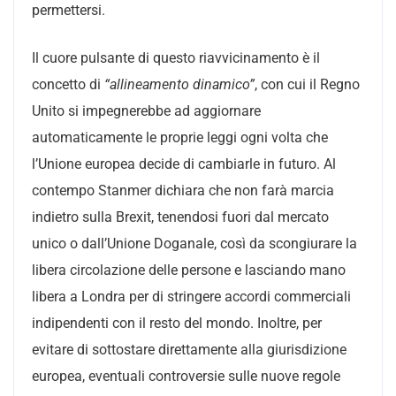
permettersi.
Il cuore pulsante di questo riavvicinamento è il
concetto di
“allineamento dinamico”
, con cui il Regno
Unito si impegnerebbe ad aggiornare
automaticamente le proprie leggi ogni volta che
l’Unione europea decide di cambiarle in futuro. Al
contempo Stanmer dichiara che non farà marcia
indietro sulla Brexit, tenendosi fuori dal mercato
unico o dall’Unione Doganale, così da scongiurare la
libera circolazione delle persone e lasciando mano
libera a Londra per di stringere accordi commerciali
indipendenti con il resto del mondo. Inoltre, per
evitare di sottostare direttamente alla giurisdizione
europea, eventuali controversie sulle nuove regole