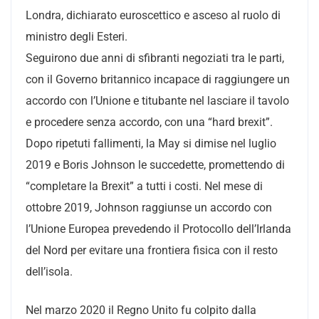
Londra, dichiarato euroscettico e asceso al ruolo di
ministro degli Esteri.
Seguirono due anni di sfibranti negoziati tra le parti,
con il Governo britannico incapace di raggiungere un
accordo con l’Unione e titubante nel lasciare il tavolo
e procedere senza accordo, con una “hard brexit”.
Dopo ripetuti fallimenti, la May si dimise nel luglio
2019 e Boris Johnson le succedette, promettendo di
“completare la Brexit” a tutti i costi. Nel mese di
ottobre 2019, Johnson raggiunse un accordo con
l’Unione Europea prevedendo il Protocollo dell’Irlanda
del Nord per evitare una frontiera fisica con il resto
dell’isola.
Nel marzo 2020 il Regno Unito fu colpito dalla