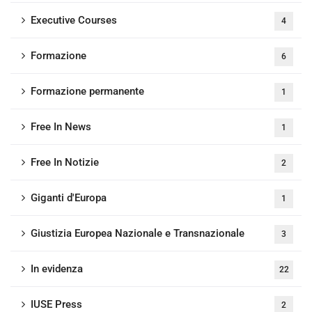
Executive Courses
4
Formazione
6
Formazione permanente
1
Free In News
1
Free In Notizie
2
Giganti d'Europa
1
Giustizia Europea Nazionale e Transnazionale
3
In evidenza
22
IUSE Press
2