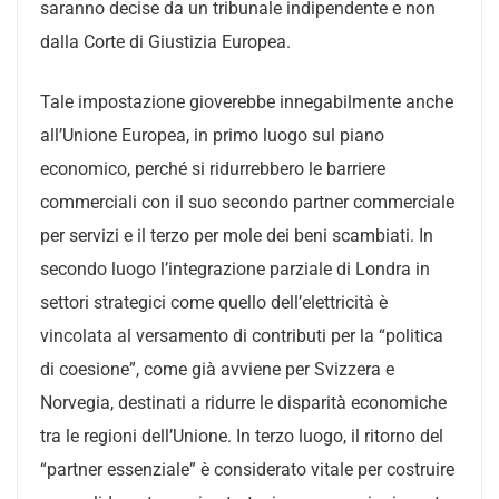
saranno decise da un tribunale indipendente e non
dalla Corte di Giustizia Europea.
Tale impostazione gioverebbe innegabilmente anche
all’Unione Europea, in primo luogo sul piano
economico, perché si ridurrebbero le barriere
commerciali con il suo secondo partner commerciale
per servizi e il terzo per mole dei beni scambiati. In
secondo luogo l’integrazione parziale di Londra in
settori strategici come quello dell’elettricità è
vincolata al versamento di contributi per la “politica
di coesione”, come già avviene per Svizzera e
Norvegia, destinati a ridurre le disparità economiche
tra le regioni dell’Unione. In terzo luogo, il ritorno del
“partner essenziale” è considerato vitale per costruire