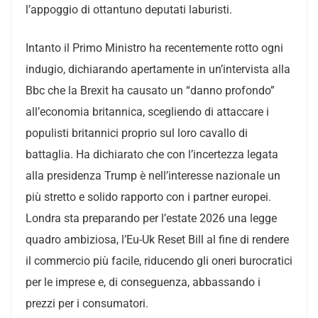
l’appoggio di ottantuno deputati laburisti.
Intanto il Primo Ministro ha recentemente rotto ogni
indugio, dichiarando apertamente in un’intervista alla
Bbc che la Brexit ha causato un “danno profondo”
all’economia britannica, scegliendo di attaccare i
populisti britannici proprio sul loro cavallo di
battaglia. Ha dichiarato che con l’incertezza legata
alla presidenza Trump è nell’interesse nazionale un
più stretto e solido rapporto con i partner europei.
Londra sta preparando per l’estate 2026 una legge
quadro ambiziosa, l’Eu-Uk Reset Bill al fine di rendere
il commercio più facile, riducendo gli oneri burocratici
per le imprese e, di conseguenza, abbassando i
prezzi per i consumatori.