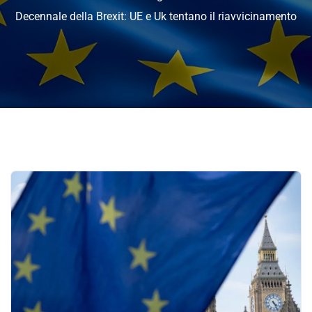
Decennale della Brexit: UE e Uk tentano il riavvicinamento