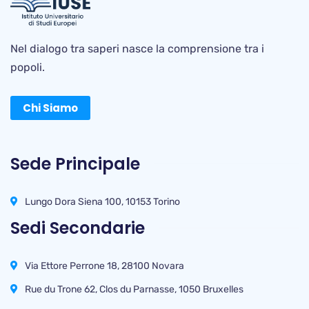
Nel dialogo tra saperi nasce la comprensione tra i
popoli.
Chi Siamo
Sede Principale
Lungo Dora Siena 100, 10153 Torino
Sedi Secondarie
Via Ettore Perrone 18, 28100 Novara
Rue du Trone 62, Clos du Parnasse, 1050 Bruxelles