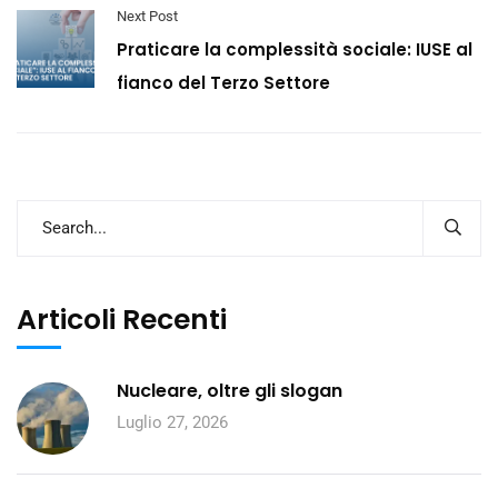
Next Post
Praticare la complessità sociale: IUSE al
fianco del Terzo Settore
Articoli Recenti
Nucleare, oltre gli slogan
Luglio 27, 2026