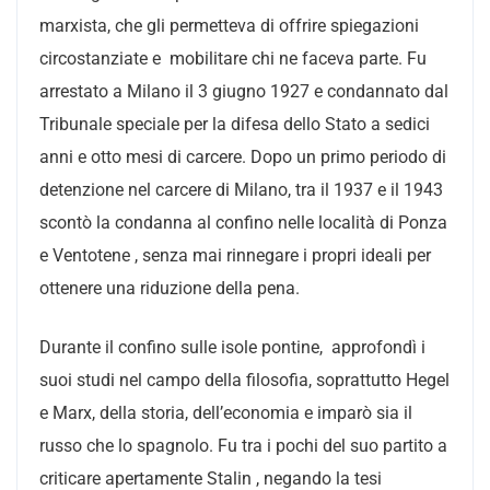
marxista, che gli permetteva di offrire spiegazioni
circostanziate e mobilitare chi ne faceva parte. Fu
arrestato a Milano il 3 giugno 1927 e condannato dal
Tribunale speciale per la difesa dello Stato a sedici
anni e otto mesi di carcere. Dopo un primo periodo di
detenzione nel carcere di Milano, tra il 1937 e il 1943
scontò la condanna al confino nelle località di Ponza
e Ventotene , senza mai rinnegare i propri ideali per
ottenere una riduzione della pena.
Durante il confino sulle isole pontine, approfondì i
suoi studi nel campo della filosofia, soprattutto Hegel
e Marx, della storia, dell’economia e imparò sia il
russo che lo spagnolo. Fu tra i pochi del suo partito a
criticare apertamente Stalin , negando la tesi