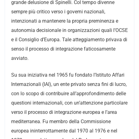
grande delusione di Spinelli. Col tempo divenne
sempre più critico verso i governi nazionali,
intenzionati a mantenere la propria preminenza e
autonomia decisionale in organizzazioni quali l’OCSE
e il Consiglio d’Europa. Tale atteggiamento privava di
senso il processo di integrazione faticosamente
avviato.
Su sua iniziativa nel 1965 fu fondato l’
Istituto
Affari
Internazionali
(IAI), un ente privato senza fini di lucro,
con lo scopo di contribuire all’approfondimento delle
questioni internazionali, con un’attenzione particolare
verso il processo di integrazione europea e l’area
mediterranea. Fu membro della Commissione
europea ininterrottamente dal 1970 al 1976 e nel