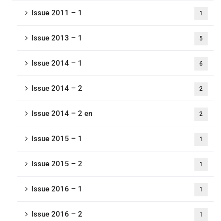
Issue 2011 – 1
1
Issue 2013 – 1
5
Issue 2014 – 1
6
Issue 2014 – 2
2
Issue 2014 – 2 en
2
Issue 2015 – 1
1
Issue 2015 – 2
1
Issue 2016 – 1
1
Issue 2016 – 2
1