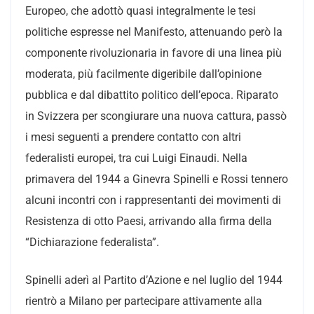
Europeo, che adottò quasi integralmente le tesi
politiche espresse nel Manifesto, attenuando però la
componente rivoluzionaria in favore di una linea più
moderata, più facilmente digeribile dall’opinione
pubblica e dal dibattito politico dell’epoca. Riparato
in Svizzera per scongiurare una nuova cattura, passò
i mesi seguenti a prendere contatto con altri
federalisti europei, tra cui Luigi Einaudi. Nella
primavera del 1944 a Ginevra Spinelli e Rossi tennero
alcuni incontri con i rappresentanti dei movimenti di
Resistenza di otto Paesi, arrivando alla firma della
“Dichiarazione federalista”.
Spinelli aderì al Partito d’Azione e nel luglio del 1944
rientrò a Milano per partecipare attivamente alla