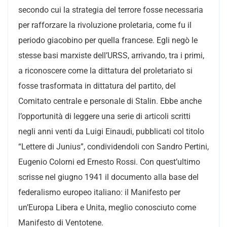
secondo cui la strategia del terrore fosse necessaria
per rafforzare la rivoluzione proletaria, come fu il
periodo giacobino per quella francese. Egli negò le
stesse basi marxiste dell’URSS, arrivando, tra i primi,
a riconoscere come la dittatura del proletariato si
fosse trasformata in dittatura del partito, del
Comitato centrale e personale di Stalin. Ebbe anche
l’opportunità di leggere una serie di articoli scritti
negli anni venti da Luigi Einaudi, pubblicati col titolo
“Lettere di Junius”, condividendoli con Sandro Pertini,
Eugenio Colorni ed Ernesto Rossi. Con quest’ultimo
scrisse nel giugno 1941 il documento alla base del
federalismo europeo italiano: il Manifesto per
un’Europa Libera e Unita, meglio conosciuto come
Manifesto di Ventotene.