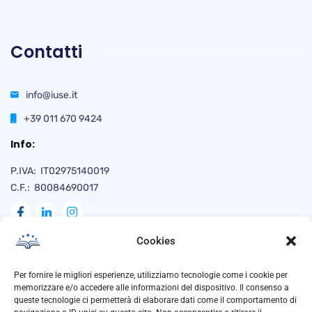
Contatti
info@iuse.it
+39 011 670 9424
Info:
P.IVA: IT02975140019
C.F.: 80084690017
Cookies
Naviga
Per fornire le migliori esperienze, utilizziamo tecnologie come i cookie per
memorizzare e/o accedere alle informazioni del dispositivo. Il consenso a
queste tecnologie ci permetterà di elaborare dati come il comportamento di