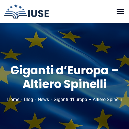
Giganti d’Europa –
Altiero Spinelli
Home
Blog
News
Giganti d’Europa – Altiero Spinelli