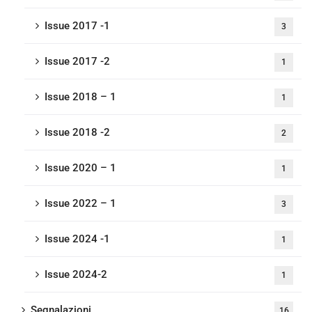
Issue 2017 -1
3
Issue 2017 -2
1
Issue 2018 – 1
1
Issue 2018 -2
2
Issue 2020 – 1
1
Issue 2022 – 1
3
Issue 2024 -1
1
Issue 2024-2
1
Segnalazioni
16