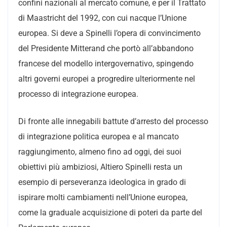
confini nazionali al mercato comune, e per il Trattato
di Maastricht del 1992, con cui nacque l’Unione
europea. Si deve a Spinelli l’opera di convincimento
del Presidente Mitterand che portò all’abbandono
francese del modello intergovernativo, spingendo
altri governi europei a progredire ulteriormente nel
processo di integrazione europea.
Di fronte alle innegabili battute d’arresto del processo
di integrazione politica europea e al mancato
raggiungimento, almeno fino ad oggi, dei suoi
obiettivi più ambiziosi, Altiero Spinelli resta un
esempio di perseveranza ideologica in grado di
ispirare molti cambiamenti nell’Unione europea,
come la graduale acquisizione di poteri da parte del