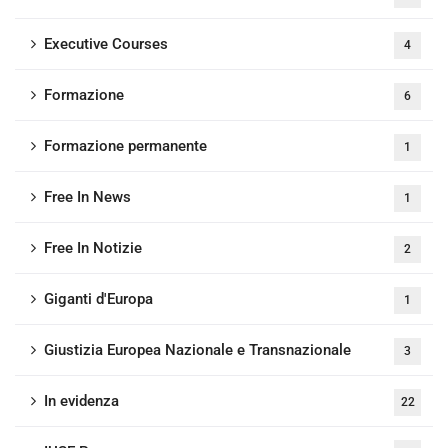
Executive Courses
4
Formazione
6
Formazione permanente
1
Free In News
1
Free In Notizie
2
Giganti d'Europa
1
Giustizia Europea Nazionale e Transnazionale
3
In evidenza
22