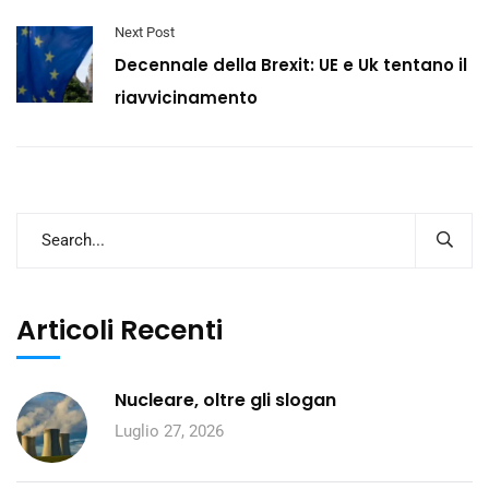
Next Post
Decennale della Brexit: UE e Uk tentano il
riavvicinamento
Articoli Recenti
Nucleare, oltre gli slogan
Luglio 27, 2026