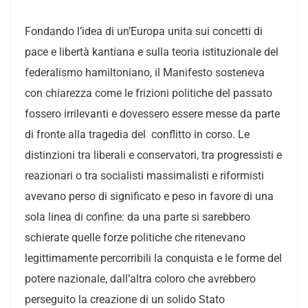
Fondando l’idea di un’Europa unita sui concetti di
pace e libertà kantiana e sulla teoria istituzionale del
federalismo hamiltoniano, il Manifesto sosteneva
con chiarezza come le frizioni politiche del passato
fossero irrilevanti e dovessero essere messe da parte
di fronte alla tragedia del conflitto in corso. Le
distinzioni tra liberali e conservatori, tra progressisti e
reazionari o tra socialisti massimalisti e riformisti
avevano perso di significato e peso in favore di una
sola linea di confine: da una parte si sarebbero
schierate quelle forze politiche che ritenevano
legittimamente percorribili la conquista e le forme del
potere nazionale, dall’altra coloro che avrebbero
perseguito la creazione di un solido Stato