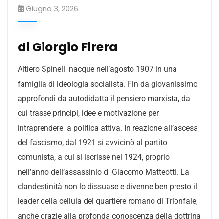
Giugno 3, 2026
di Giorgio Firera
Altiero Spinelli nacque nell’agosto 1907 in una
famiglia di ideologia socialista. Fin da giovanissimo
approfondì da autodidatta il pensiero
marxista
, da
cui trasse principi, idee e motivazione per
intraprendere la politica attiva. In reazione all’ascesa
del fascismo, dal 1921 si avvicinò al partito
comunista, a cui si iscrisse nel 1924, proprio
nell’anno dell’assassinio di Giacomo Matteotti. La
clandestinità non lo dissuase e divenne ben presto il
leader della cellula del quartiere romano di Trionfale,
anche grazie alla profonda conoscenza della dottrina