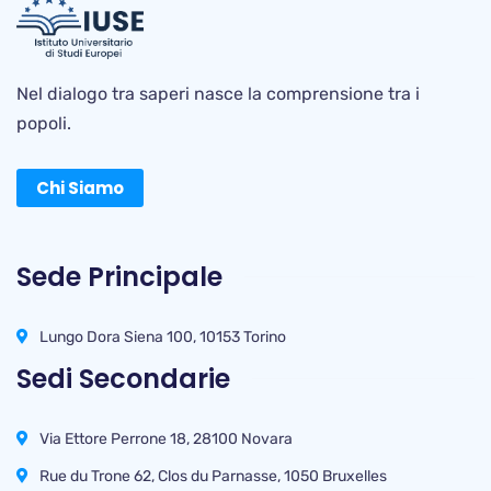
Nel dialogo tra saperi nasce la comprensione tra i
popoli.
Chi Siamo
Sede Principale
Lungo Dora Siena 100, 10153 Torino
Sedi Secondarie
Via Ettore Perrone 18, 28100 Novara
Rue du Trone 62, Clos du Parnasse, 1050 Bruxelles