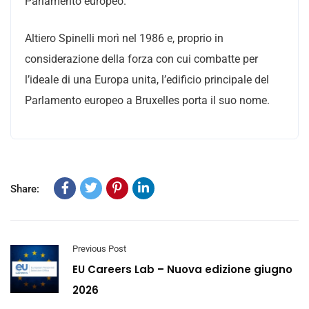
Parlamento europeo.
Altiero Spinelli morì nel 1986 e, proprio in
considerazione della forza con cui combatte per
l’ideale di una Europa unita, l’edificio principale del
Parlamento europeo a Bruxelles porta il suo nome.
Share:
Previous Post
EU Careers Lab – Nuova edizione giugno
2026