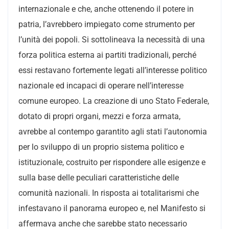
internazionale e che, anche ottenendo il potere in
patria, l’avrebbero impiegato come strumento per
l’unità dei popoli. Si sottolineava la necessità di una
forza politica esterna ai partiti tradizionali, perché
essi restavano fortemente legati all’interesse politico
nazionale ed incapaci di operare nell’interesse
comune europeo. La creazione di uno Stato Federale,
dotato di propri organi, mezzi e forza armata,
avrebbe al contempo garantito agli stati l’autonomia
per lo sviluppo di un proprio sistema politico e
istituzionale, costruito per rispondere alle esigenze e
sulla base delle peculiari caratteristiche delle
comunità nazionali. In risposta ai totalitarismi che
infestavano il panorama europeo e, nel Manifesto si
affermava anche che sarebbe stato necessario