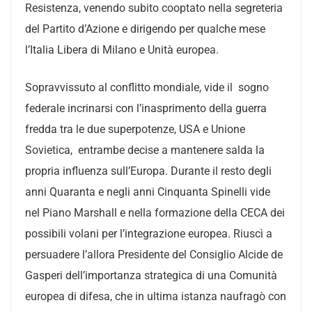
Resistenza, venendo subito cooptato nella segreteria
del Partito d’Azione e dirigendo per qualche mese
l’Italia Libera di Milano e Unità europea.
Sopravvissuto al conflitto mondiale, vide il sogno
federale incrinarsi con l’inasprimento della guerra
fredda tra le due superpotenze, USA e Unione
Sovietica, entrambe decise a mantenere salda la
propria influenza sull’Europa. Durante il resto degli
anni Quaranta e negli anni Cinquanta Spinelli vide
nel Piano Marshall e nella formazione della CECA dei
possibili volani per l’integrazione europea. Riuscì a
persuadere l’allora Presidente del Consiglio Alcide de
Gasperi dell’importanza strategica di una Comunità
europea di difesa, che in ultima istanza naufragò con