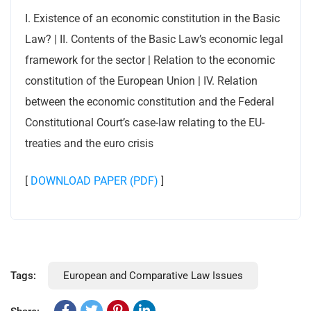
I. Existence of an economic constitution in the Basic
Law? | II. Contents of the Basic Law’s economic legal
framework for the sector | Relation to the economic
constitution of the European Union | IV. Relation
between the economic constitution and the Federal
Constitutional Court’s case-law relating to the EU-
treaties and the euro crisis
[
DOWNLOAD PAPER (PDF)
]
Tags:
European and Comparative Law Issues