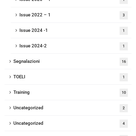
Issue 2022 – 1
3
Issue 2024 -1
1
Issue 2024-2
1
Segnalazioni
16
TOELI
1
Training
10
Uncategorized
2
Uncategorized
4