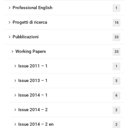
Professional English
1
Progetti di ricerca
16
Pubblicazioni
33
Working Papers
33
Issue 2011 – 1
1
Issue 2013 – 1
5
Issue 2014 – 1
6
Issue 2014 – 2
2
Issue 2014 – 2 en
2