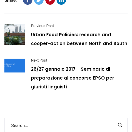
Share:
Previous Post
Urban Food Policies: research and
cooper-action between North and South
Next Post
26/27 gennaio 2017 – Seminario di
preparazione al concorso EPSO per
giuristi linguisti