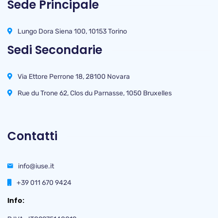
Sede Principale
Lungo Dora Siena 100, 10153 Torino
Sedi Secondarie
Via Ettore Perrone 18, 28100 Novara
Rue du Trone 62, Clos du Parnasse, 1050 Bruxelles
Contatti
info@iuse.it
+39 011 670 9424
Info: