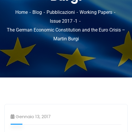
Home
Blog
Pubblicazioni
Working Papers
Issue 2017 -1
The German Economic Constitution and the Euro Crisis –
Martin Burgi
Gennaio 13, 2017