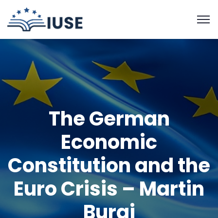
The German
Economic
Constitution and the
Euro Crisis – Martin
Burgi