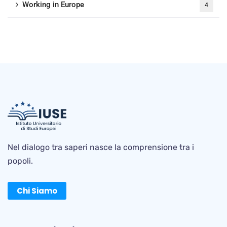
Working in Europe
4
Nel dialogo tra saperi nasce la comprensione tra i
popoli.
Chi Siamo