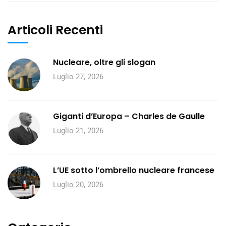
Articoli Recenti
Nucleare, oltre gli slogan
Luglio 27, 2026
Giganti d’Europa – Charles de Gaulle
Luglio 21, 2026
L’UE sotto l’ombrello nucleare francese
Luglio 20, 2026