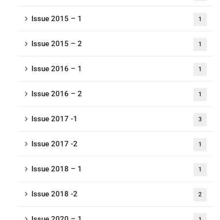
Issue 2015 – 1
1
Issue 2015 – 2
1
Issue 2016 – 1
1
Issue 2016 – 2
1
Issue 2017 -1
3
Issue 2017 -2
1
Issue 2018 – 1
1
Issue 2018 -2
2
Issue 2020 – 1
1