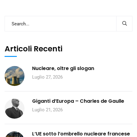
Articoli Recenti
Nucleare, oltre gli slogan
Luglio 27, 2026
Giganti d’Europa – Charles de Gaulle
Luglio 21, 2026
L’UE sotto l’ombrello nucleare francese