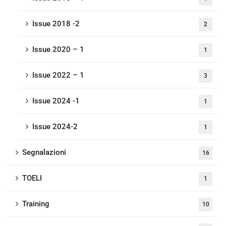
Issue 2018 -2
2
Issue 2020 – 1
1
Issue 2022 – 1
3
Issue 2024 -1
1
Issue 2024-2
1
Segnalazioni
16
TOELI
1
Training
10