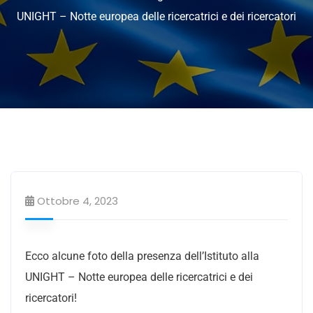
UNIGHT – Notte europea delle ricercatrici e dei ricercatori
News
Ottobre 4, 2023
Ecco alcune foto della presenza dell’Istituto alla
UNIGHT – Notte europea delle ricercatrici e dei
ricercatori!