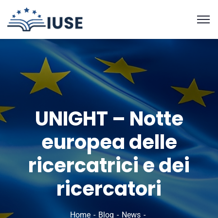
UNIGHT – Notte
europea delle
ricercatrici e dei
ricercatori
Home
Blog
News