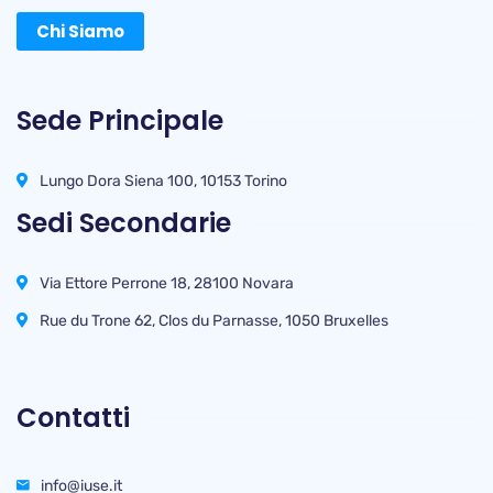
Chi Siamo
Sede Principale
Lungo Dora Siena 100, 10153 Torino
Sedi Secondarie
Via Ettore Perrone 18, 28100 Novara
Rue du Trone 62, Clos du Parnasse, 1050 Bruxelles
Contatti
info@iuse.it