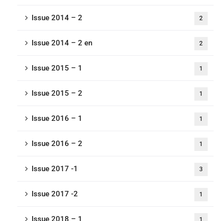
Issue 2014 – 2
2
Issue 2014 – 2 en
2
Issue 2015 – 1
1
Issue 2015 – 2
1
Issue 2016 – 1
1
Issue 2016 – 2
1
Issue 2017 -1
3
Issue 2017 -2
1
Issue 2018 – 1
1