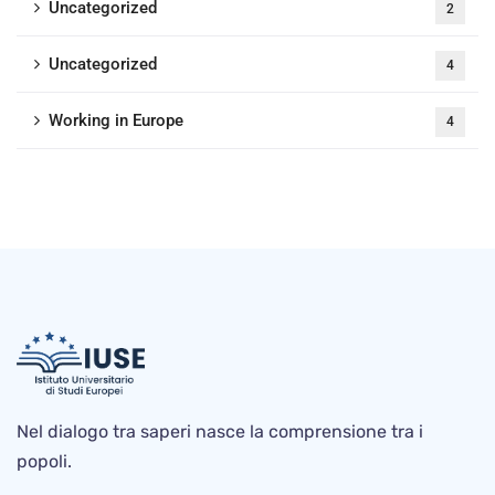
Uncategorized
2
Uncategorized
4
Working in Europe
4
Nel dialogo tra saperi nasce la comprensione tra i
popoli.