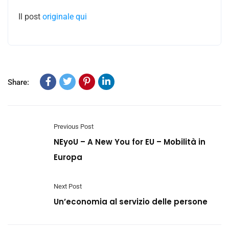
Il post
originale qui
Share:
Previous Post
NEyoU – A New You for EU – Mobilità in
Europa
Next Post
Un’economia al servizio delle persone