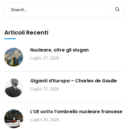
Articoli Recenti
Nucleare, oltre gli slogan
Luglio 27, 2026
Giganti d’Europa – Charles de Gaulle
Luglio 21, 2026
L’UE sotto l’ombrello nucleare francese
Luglio 20, 2026