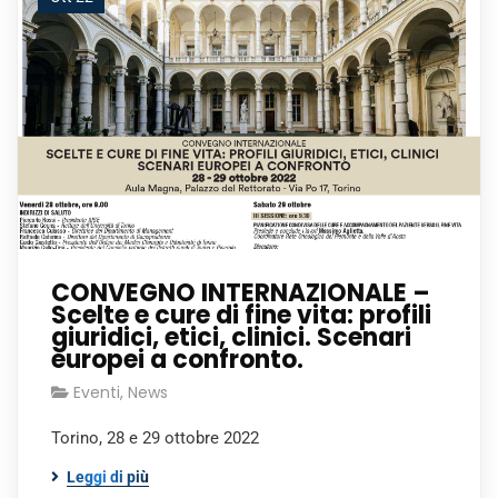
CONVEGNO INTERNAZIONALE –
Scelte e cure di fine vita: profili
giuridici, etici, clinici. Scenari
europei a confronto.
Eventi
,
News
Torino, 28 e 29 ottobre 2022
Leggi di più