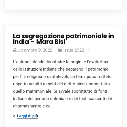
La segregazione patrimoniale in
India – Mara Bisi
Dicembre 9, 2022
Issue 2022 - 1
L’autrice intende ricostruire le origini e l’evoluzione
delle istituzioni indiane che separano il patrimonio
per fini religiosi o caritatevoli, un tema poco trattato
rispetto ad altri aspetti del diritto hindu, soprattutto
quello matrimoniale. Si avvale soprattutto di fonti
indiane del periodo coloniale e dei testi sanscriti dei
dharmashastra e dei…
Leggi di più