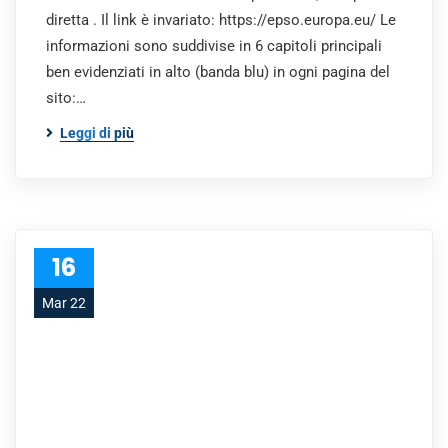
diretta . Il link è invariato: https://epso.europa.eu/ Le
informazioni sono suddivise in 6 capitoli principali
ben evidenziati in alto (banda blu) in ogni pagina del
sito:…
Leggi di più
16
Mar 22