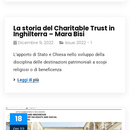
La storia del Charitable Trust in
Inghilterra – Mara Bisi
Dicembre 9, 2022
Issue 2022 - 1
L’apporto di Stato e Chiesa nello sviluppo della
disciplina delle destinazioni patrimoniali a scopi
religiosi o di beneficenza
Leggi di più
18
Ott 22