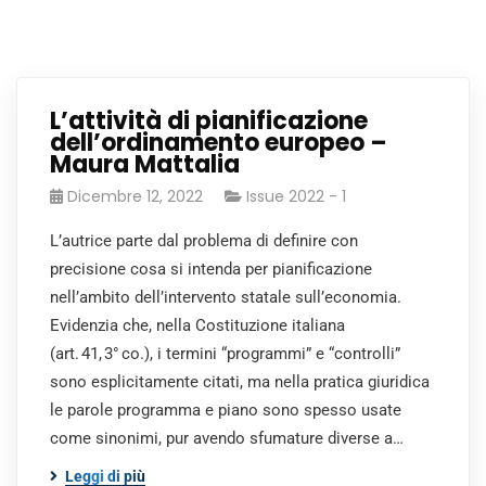
L’attività di pianificazione
dell’ordinamento europeo –
Maura Mattalia
Dicembre 12, 2022
Issue 2022 - 1
L’autrice parte dal problema di definire con
precisione cosa si intenda per pianificazione
nell’ambito dell’intervento statale sull’economia.
Evidenzia che, nella Costituzione italiana
(art. 41, 3° co.), i termini “programmi” e “controlli”
sono esplicitamente citati, ma nella pratica giuridica
le parole programma e piano sono spesso usate
come sinonimi, pur avendo sfumature diverse a…
Leggi di più