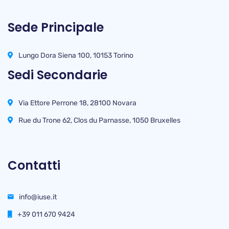
Sede Principale
Lungo Dora Siena 100, 10153 Torino
Sedi Secondarie
Via Ettore Perrone 18, 28100 Novara
Rue du Trone 62, Clos du Parnasse, 1050 Bruxelles
Contatti
info@iuse.it
+39 011 670 9424