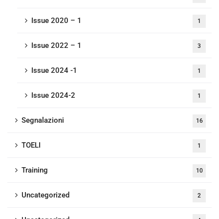
Issue 2020 – 1
1
Issue 2022 – 1
3
Issue 2024 -1
1
Issue 2024-2
1
Segnalazioni
16
TOELI
1
Training
10
Uncategorized
2