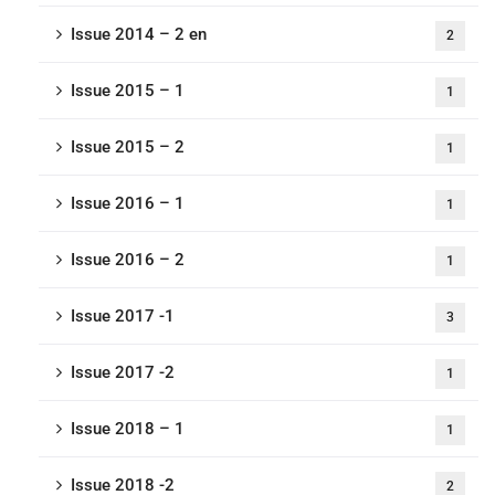
Issue 2014 – 2 en
2
Issue 2015 – 1
1
Issue 2015 – 2
1
Issue 2016 – 1
1
Issue 2016 – 2
1
Issue 2017 -1
3
Issue 2017 -2
1
Issue 2018 – 1
1
Issue 2018 -2
2