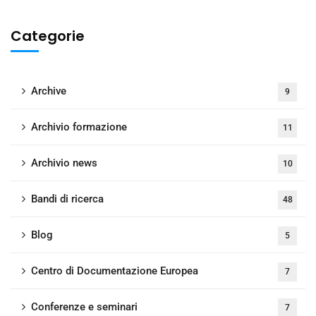
Categorie
Archive
9
Archivio formazione
11
Archivio news
10
Bandi di ricerca
48
Blog
5
Centro di Documentazione Europea
7
Conferenze e seminari
7