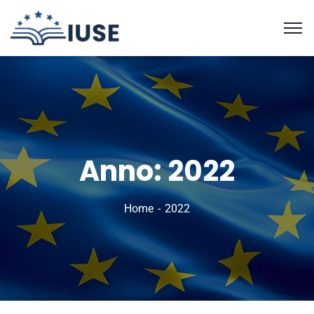
Anno:
2022
Home
2022