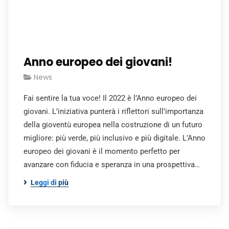
Anno europeo dei giovani!
News
Fai sentire la tua voce! Il 2022 è l’Anno europeo dei
giovani. L’iniziativa punterà i riflettori sull’importanza
della gioventù europea nella costruzione di un futuro
migliore: più verde, più inclusivo e più digitale. L’Anno
europeo dei giovani è il momento perfetto per
avanzare con fiducia e speranza in una prospettiva…
Leggi di più