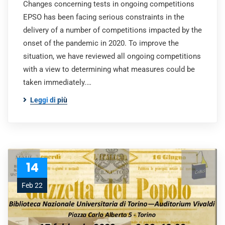
Changes concerning tests in ongoing competitions
EPSO has been facing serious constraints in the
delivery of a number of competitions impacted by the
onset of the pandemic in 2020. To improve the
situation, we have reviewed all ongoing competitions
with a view to determining what measures could be
taken immediately.…
Leggi di più
14
Feb 22