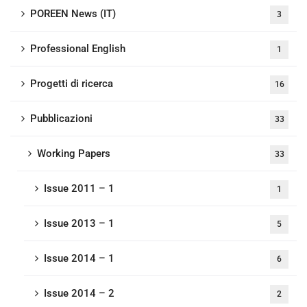
POREEN News (IT)
3
Professional English
1
Progetti di ricerca
16
Pubblicazioni
33
Working Papers
33
Issue 2011 – 1
1
Issue 2013 – 1
5
Issue 2014 – 1
6
Issue 2014 – 2
2