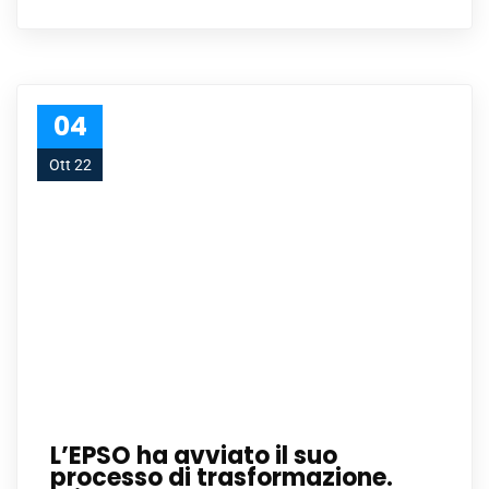
04
Ott 22
L’EPSO ha avviato il suo
processo di trasformazione.