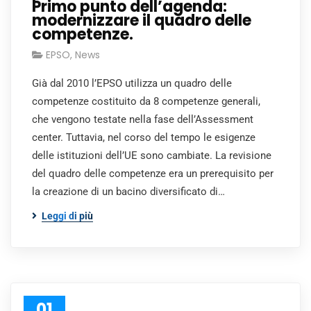
Primo punto dell’agenda:
modernizzare il quadro delle
competenze.
EPSO
,
News
Già dal 2010 l’EPSO utilizza un quadro delle
competenze costituito da 8 competenze generali,
che vengono testate nella fase dell’Assessment
center. Tuttavia, nel corso del tempo le esigenze
delle istituzioni dell’UE sono cambiate. La revisione
del quadro delle competenze era un prerequisito per
la creazione di un bacino diversificato di…
Leggi di più
01