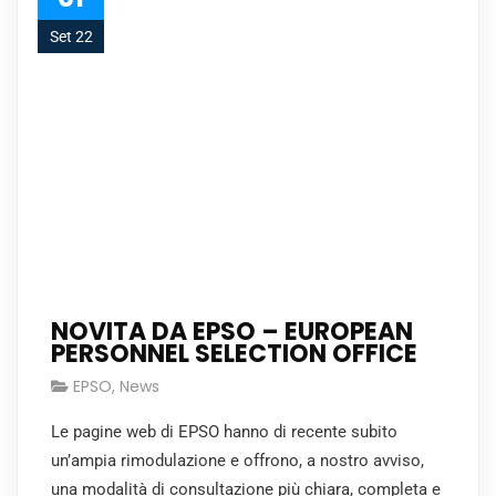
Set 22
NOVITA DA EPSO – EUROPEAN
PERSONNEL SELECTION OFFICE
EPSO
,
News
Le pagine web di EPSO hanno di recente subito
un’ampia rimodulazione e offrono, a nostro avviso,
una modalità di consultazione più chiara, completa e