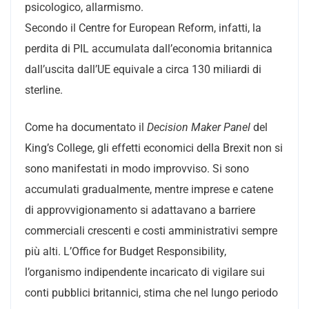
psicologico, allarmismo.
Secondo il Centre for European Reform, infatti, la
perdita di PIL accumulata dall’economia britannica
dall’uscita dall’UE equivale a circa 130 miliardi di
sterline.
Come ha documentato il
Decision Maker Panel
del
King’s College, gli effetti economici della Brexit non si
sono manifestati in modo improvviso. Si sono
accumulati gradualmente, mentre imprese e catene
di approvvigionamento si adattavano a barriere
commerciali crescenti e costi amministrativi sempre
più alti. L’Office for Budget Responsibility,
l’organismo indipendente incaricato di vigilare sui
conti pubblici britannici, stima che nel lungo periodo