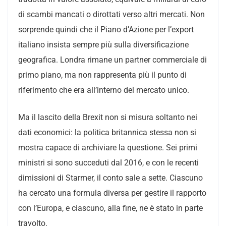
di scambi mancati o dirottati verso altri mercati. Non
sorprende quindi che il Piano d’Azione per l’export
italiano insista sempre più sulla diversificazione
geografica. Londra rimane un partner commerciale di
primo piano, ma non rappresenta più il punto di
riferimento che era all’interno del mercato unico.
Ma il lascito della Brexit non si misura soltanto nei
dati economici: la politica britannica stessa non si
mostra capace di archiviare la questione. Sei primi
ministri si sono succeduti dal 2016, e con le recenti
dimissioni di Starmer, il conto sale a sette. Ciascuno
ha cercato una formula diversa per gestire il rapporto
con l’Europa, e ciascuno, alla fine, ne è stato in parte
travolto.