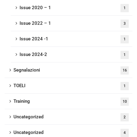
Issue 2020 – 1
1
Issue 2022 – 1
3
Issue 2024 -1
1
Issue 2024-2
1
Segnalazioni
16
TOELI
1
Training
10
Uncategorized
2
Uncategorized
4