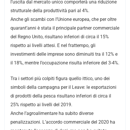
l’uscita dal mercato unico comporterà una riduzione
strutturale della produttività pari al 4%.
Anche gli scambi con l’Unione europea, che per oltre
quarant’anni è stata il principale partner commerciale
del Regno Unito, risultano inferiori di circa il 15%
rispetto ai livelli attesi. E nel frattempo, gli
investimenti delle imprese sono diminuiti tra il 12% e
il 18%, mentre l’occupazione risulta inferiore del 3-4%.
Tra i settori più colpiti figura quello ittico, uno dei
simboli della campagna per il Leave: le esportazioni
di prodotti della pesca risultano inferiori di circa il
25% rispetto ai livelli del 2019.
Anche l’agroalimentare ha subito diverse
penalizzazioni. L’accordo commerciale del 2020 ha