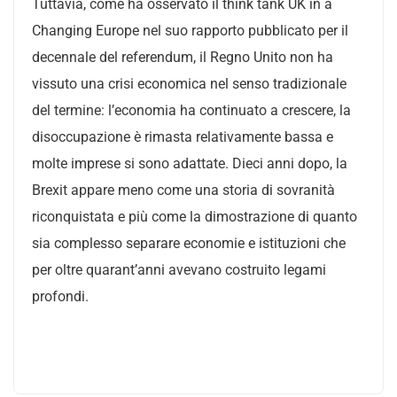
Tuttavia, come ha osservato il think tank UK in a
Changing Europe nel suo rapporto pubblicato per il
decennale del referendum, il Regno Unito non ha
vissuto una crisi economica nel senso tradizionale
del termine: l’economia ha continuato a crescere, la
disoccupazione è rimasta relativamente bassa e
molte imprese si sono adattate. Dieci anni dopo, la
Brexit appare meno come una storia di sovranità
riconquistata e più come la dimostrazione di quanto
sia complesso separare economie e istituzioni che
per oltre quarant’anni avevano costruito legami
profondi.