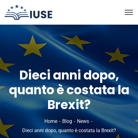
Dieci anni dopo,
quanto è costata la
Brexit?
Home
Blog
News
Dieci anni dopo, quanto è costata la Brexit?