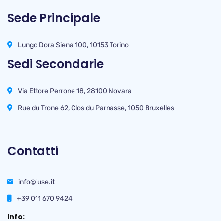
Sede Principale
Lungo Dora Siena 100, 10153 Torino
Sedi Secondarie
Via Ettore Perrone 18, 28100 Novara
Rue du Trone 62, Clos du Parnasse, 1050 Bruxelles
Contatti
info@iuse.it
+39 011 670 9424
Info: