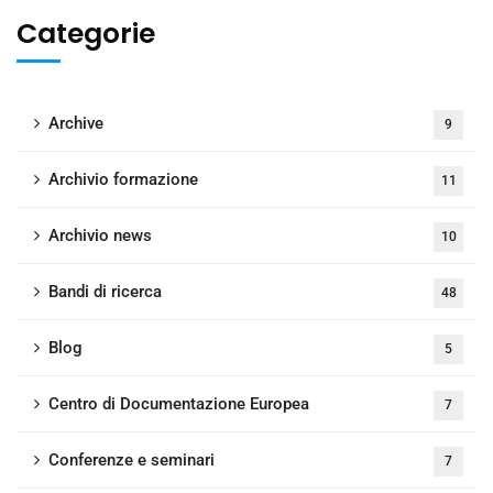
Categorie
Archive
9
Archivio formazione
11
Archivio news
10
Bandi di ricerca
48
Blog
5
Centro di Documentazione Europea
7
Conferenze e seminari
7