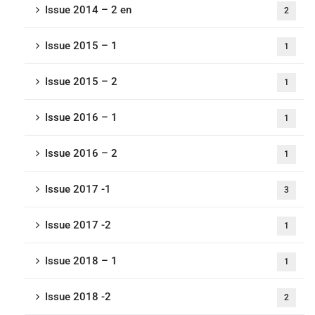
Issue 2014 – 2 en
2
Issue 2015 – 1
1
Issue 2015 – 2
1
Issue 2016 – 1
1
Issue 2016 – 2
1
Issue 2017 -1
3
Issue 2017 -2
1
Issue 2018 – 1
1
Issue 2018 -2
2