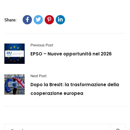
Share:
Previous Post
EPSO – Nuove opportunità nel 2026
Next Post
Dopo la Brexit: la trasformazione della
cooperazione europea