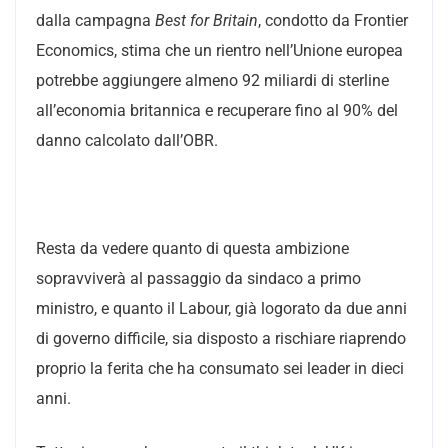
dalla campagna
Best for Britain
, condotto da Frontier
Economics, stima che un rientro nell’Unione europea
potrebbe aggiungere almeno 92 miliardi di sterline
all’economia britannica e recuperare fino al 90% del
danno calcolato dall’OBR.
Resta da vedere quanto di questa ambizione
sopravviverà al passaggio da sindaco a primo
ministro, e quanto il Labour, già logorato da due anni
di governo difficile, sia disposto a rischiare riaprendo
proprio la ferita che ha consumato sei leader in dieci
anni.