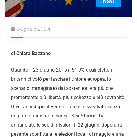
News
Giugno 25, 2026
di Chiara Bazzano
Quando il 23 giugno 2016 il 51,9% degli elettori
britannici votò per lasciare l’Unione europea, lo
scenario immaginato dai sostenitori era più che
promettente: più libertà, più ricchezza e più sovranità.
Dieci anni dopo, il Regno Unito si è svegliato senza
un primo ministro in carica. Keir Starmer ha
annunciato le sue dimissioni il 22 giugno, dopo una
pesante sconfitta alle elezioni locali di maggio e una