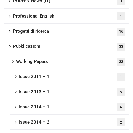
POREEN News (IT)
3
Professional English
1
Progetti di ricerca
16
Pubblicazioni
33
Working Papers
33
Issue 2011 – 1
1
Issue 2013 – 1
5
Issue 2014 – 1
6
Issue 2014 – 2
2