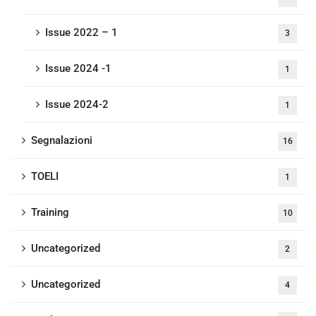
Issue 2022 – 1
3
Issue 2024 -1
1
Issue 2024-2
1
Segnalazioni
16
TOELI
1
Training
10
Uncategorized
2
Uncategorized
4