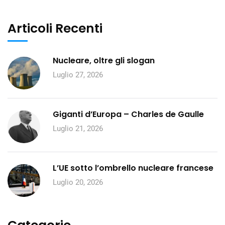
Articoli Recenti
Nucleare, oltre gli slogan
Luglio 27, 2026
Giganti d’Europa – Charles de Gaulle
Luglio 21, 2026
L’UE sotto l’ombrello nucleare francese
Luglio 20, 2026