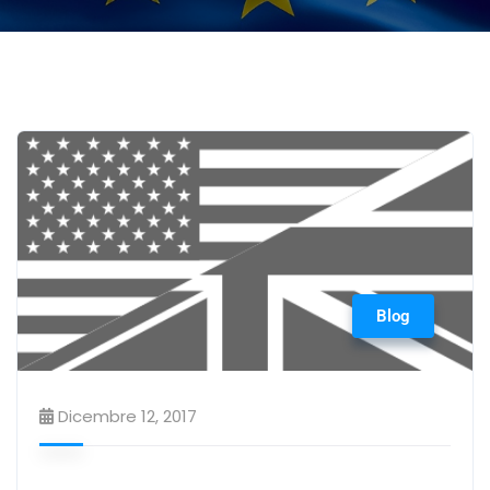
Blog
Dicembre 12, 2017