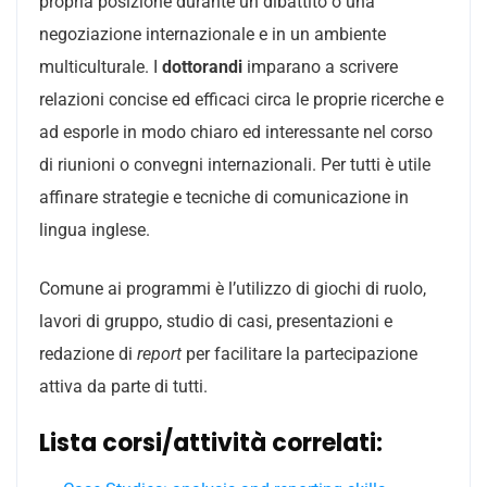
propria posizione durante un dibattito o una
negoziazione internazionale e in un ambiente
multiculturale. I
dottorandi
imparano a scrivere
relazioni concise ed efficaci circa le proprie ricerche e
ad esporle in modo chiaro ed interessante nel corso
di riunioni o convegni internazionali. Per tutti è utile
affinare strategie e tecniche di comunicazione in
lingua inglese.
Comune ai programmi è l’utilizzo di giochi di ruolo,
lavori di gruppo, studio di casi, presentazioni e
redazione di
report
per facilitare la partecipazione
attiva da parte di tutti.
Lista corsi/attività correlati: