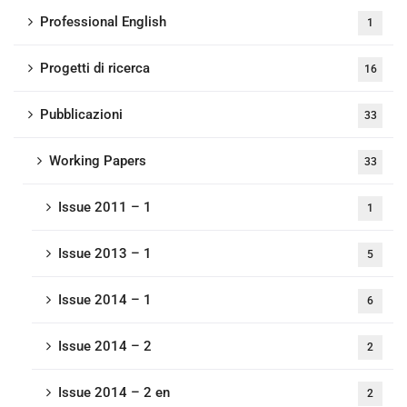
Professional English
1
Progetti di ricerca
16
Pubblicazioni
33
Working Papers
33
Issue 2011 – 1
1
Issue 2013 – 1
5
Issue 2014 – 1
6
Issue 2014 – 2
2
Issue 2014 – 2 en
2