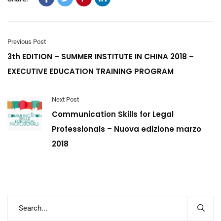
Previous Post
3th EDITION – SUMMER INSTITUTE IN CHINA 2018 –
EXECUTIVE EDUCATION TRAINING PROGRAM
Next Post
Communication Skills for Legal
Professionals – Nuova edizione marzo
2018