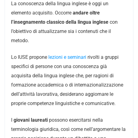
La conoscenza della lingua inglese è oggi un
elemento acquisito. Occorre
andare oltre
l’insegnamento classico della lingua inglese
con
l’obiettivo di attualizzarne sia i contenuti che il
metodo.
Lo IUSE propone
lezioni e seminari
rivolti a gruppi
specifici di persone con una conoscenza già
acquisita della lingua inglese che, per ragioni di
formazione accademica o di internazionalizzazione
dell’attività lavorativa, desiderano aggiornare le
proprie competenze linguistiche e comunicative.
I
giovani laureati
possono esercitarsi nella
terminologia giuridica, così come nell’argomentare la