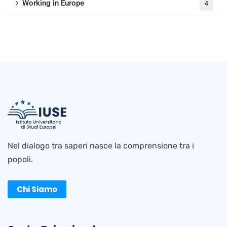
Working in Europe
4
Nel dialogo tra saperi nasce la comprensione tra i
popoli.
Chi Siamo