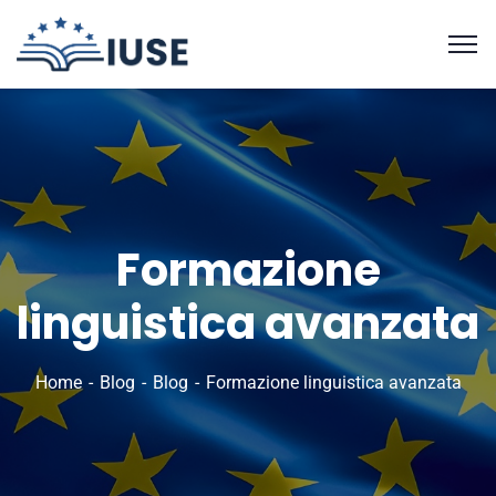
Formazione
linguistica avanzata
Home
Blog
Blog
Formazione linguistica avanzata