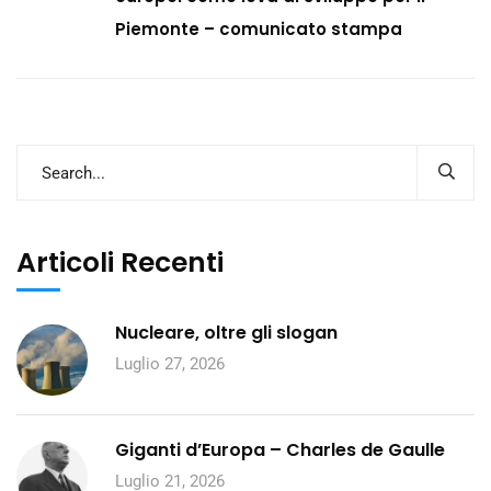
Piemonte – comunicato stampa
Articoli Recenti
Nucleare, oltre gli slogan
Luglio 27, 2026
Giganti d’Europa – Charles de Gaulle
Luglio 21, 2026