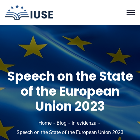
Speech on the State
of the European
Union 2023
Home
Blog
In evidenza
Speech on the State of the European Union 2023