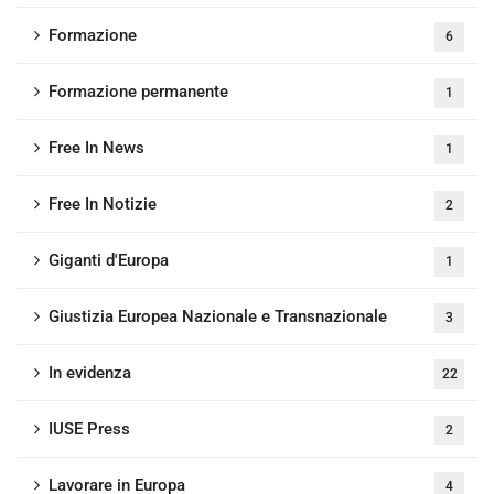
Formazione
6
Formazione permanente
1
Free In News
1
Free In Notizie
2
Giganti d'Europa
1
Giustizia Europea Nazionale e Transnazionale
3
In evidenza
22
IUSE Press
2
Lavorare in Europa
4