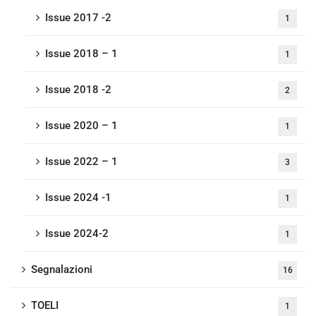
Issue 2017 -2
1
Issue 2018 – 1
1
Issue 2018 -2
2
Issue 2020 – 1
1
Issue 2022 – 1
3
Issue 2024 -1
1
Issue 2024-2
1
Segnalazioni
16
TOELI
1