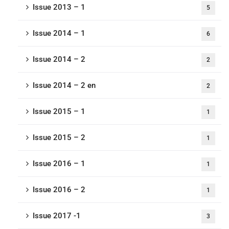
Issue 2013 – 1
5
Issue 2014 – 1
6
Issue 2014 – 2
2
Issue 2014 – 2 en
2
Issue 2015 – 1
1
Issue 2015 – 2
1
Issue 2016 – 1
1
Issue 2016 – 2
1
Issue 2017 -1
3