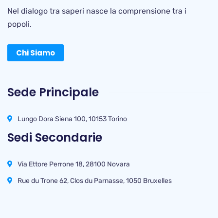
Nel dialogo tra saperi nasce la comprensione tra i
popoli.
Chi Siamo
Sede Principale
Lungo Dora Siena 100, 10153 Torino
Sedi Secondarie
Via Ettore Perrone 18, 28100 Novara
Rue du Trone 62, Clos du Parnasse, 1050 Bruxelles