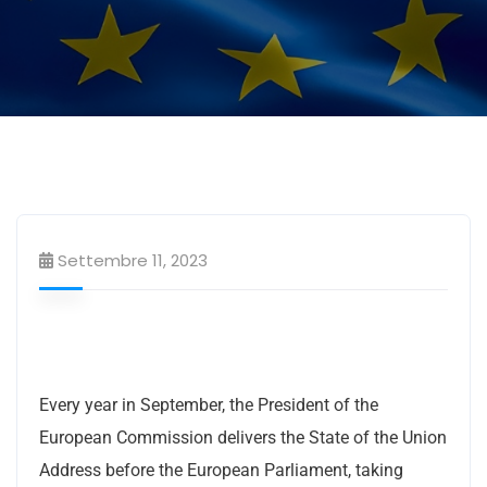
In evidenza
Settembre 11, 2023
Every year in September, the President of the
European Commission delivers the State of the Union
Address before the European Parliament, taking