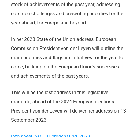
stock of achievements of the past year, addressing
common challenges and presenting priorities for the
year ahead, for Europe and beyond.
In her 2023 State of the Union address, European
Commission President von der Leyen will outline the
main priorities and flagship initiatives for the year to
come, building on the European Union’s successes
and achievements of the past years.
This will be the last address in this legislative
mandate, ahead of the 2024 European elections.
President von der Leyen will deliver her address on 13
September 2023.
info sheet SOTEU brodcasting_2023