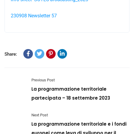
230908 Newsletter 57
Share:
Previous Post
La programmazione territoriale
partecipata – 18 settembre 2023
Next Post
La programmazione territoriale e i fondi
europei come leva di sviluppo per il