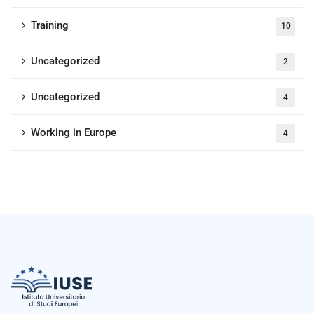
Training
10
Uncategorized
2
Uncategorized
4
Working in Europe
4